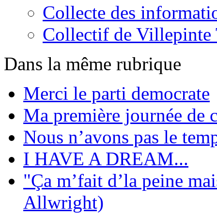
Collecte des informati
Collectif de Villepint
Dans la même rubrique
Merci le parti democrate
Ma première journée de 
Nous n’avons pas le tem
I HAVE A DREAM...
"Ça m’fait d’la peine mai
Allwright)