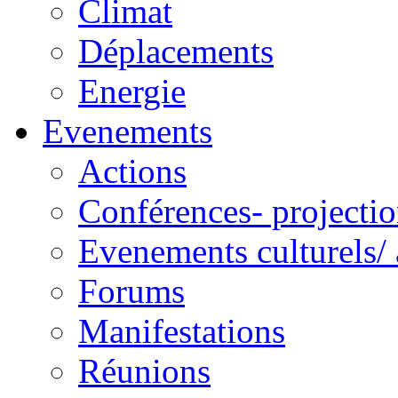
Climat
Déplacements
Energie
Evenements
Actions
Conférences- projectio
Evenements culturels/ 
Forums
Manifestations
Réunions