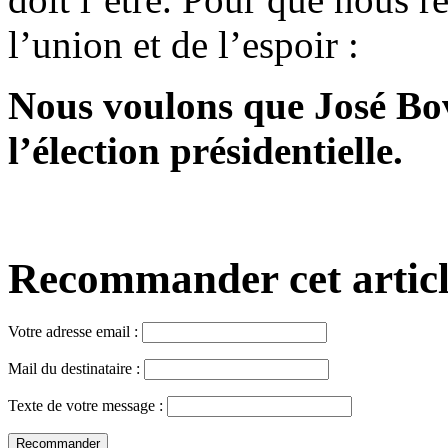
l’union et de l’espoir :
Nous voulons que José Bov
l’élection présidentielle.
Recommander cet article,
Votre adresse email :
Mail du destinataire :
Texte de votre message :