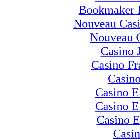
Bookmaker H
Nouveau Casi
Nouveau C
Casino 
Casino Fr
Casino
Casino E
Casino E
Casino E
Casin