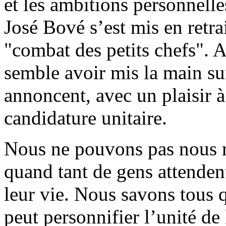
et les ambitions personnelles
José Bové s’est mis en retra
"combat des petits chefs". 
semble avoir mis la main s
annoncent, avec un plaisir à 
candidature unitaire.
Nous ne pouvons pas nous r
quand tant de gens attenden
leur vie. Nous savons tous
peut personnifier l’unité de 