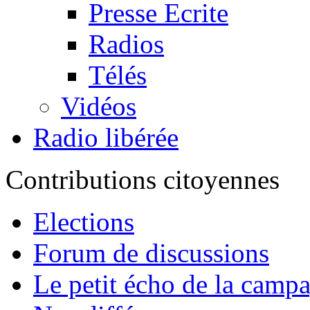
Presse Ecrite
Radios
Télés
Vidéos
Radio libérée
Contributions citoyennes
Elections
Forum de discussions
Le petit écho de la camp