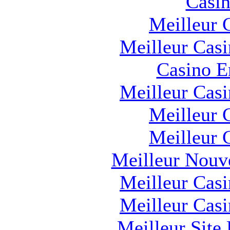
Casin
Meilleur 
Meilleur Cas
Casino E
Meilleur Cas
Meilleur 
Meilleur 
Meilleur Nouv
Meilleur Cas
Meilleur Cas
Meilleur Site