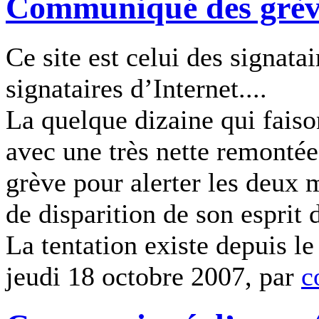
Communiqué des grèvis
Ce site est celui des signatai
signataires d’Internet....
La quelque dizaine qui faiso
avec une très nette remontée
grève pour alerter les deux m
de disparition de son esprit 
La tentation existe depuis le
jeudi 18 octobre 2007, par
c