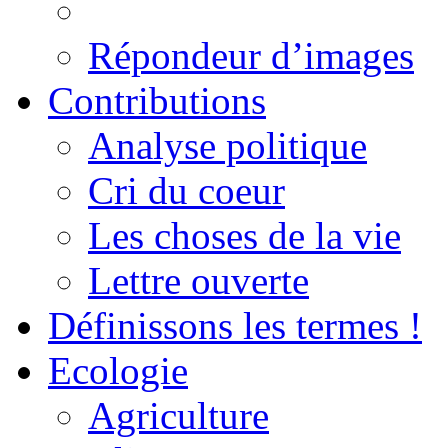
Répondeur d’images
Contributions
Analyse politique
Cri du coeur
Les choses de la vie
Lettre ouverte
Définissons les termes !
Ecologie
Agriculture