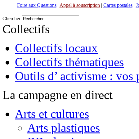
Foire aux Questions
|
Appel à souscription
|
Cartes postales
|
J
Chercher
Collectifs
Collectifs locaux
Collectifs thématiques
Outils d’ activisme : vos 
La campagne en direct
Arts et cultures
Arts plastiques