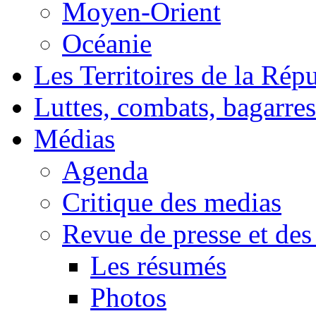
Moyen-Orient
Océanie
Les Territoires de la Rép
Luttes, combats, bagarres
Médias
Agenda
Critique des medias
Revue de presse et des
Les résumés
Photos