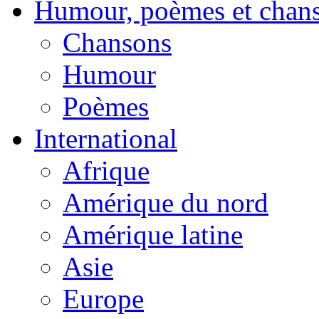
Humour, poèmes et chan
Chansons
Humour
Poèmes
International
Afrique
Amérique du nord
Amérique latine
Asie
Europe