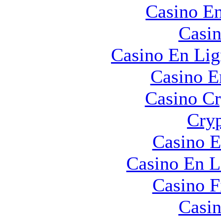
Casino En
Casin
Casino En Lig
Casino E
Casino C
Cryp
Casino E
Casino En L
Casino F
Casin