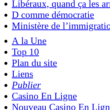
Libéraux, quand ça les ar
D comme démocratie
Ministère de l’immigratio
A la Une
Top 10
Plan du site
Liens
Publier
Casino En Ligne
Nouveau Casino En Lign