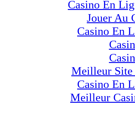
Casino En Lig
Jouer Au 
Casino En L
Casin
Casin
Meilleur Sit
Casino En L
Meilleur Cas