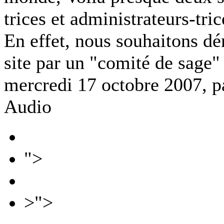
trices et administrateurs-tri
En effet, nous souhaitons dé
site par un "comité de sage"
mercredi 17 octobre 2007, 
Audio
">
>">