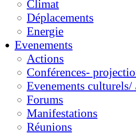
Climat
Déplacements
Energie
Evenements
Actions
Conférences- projectio
Evenements culturels/ 
Forums
Manifestations
Réunions