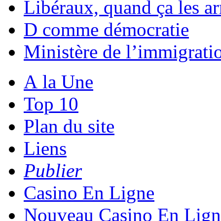
Libéraux, quand ça les ar
D comme démocratie
Ministère de l’immigratio
A la Une
Top 10
Plan du site
Liens
Publier
Casino En Ligne
Nouveau Casino En Lign