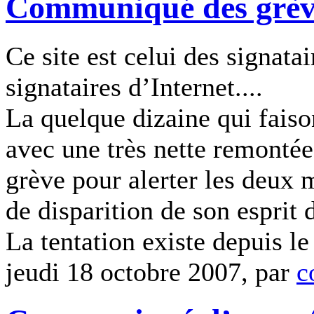
Communiqué des grèvis
Ce site est celui des signatai
signataires d’Internet....
La quelque dizaine qui faiso
avec une très nette remontée
grève pour alerter les deux m
de disparition de son esprit 
La tentation existe depuis le
jeudi 18 octobre 2007, par
c