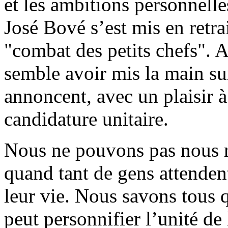
et les ambitions personnelles
José Bové s’est mis en retra
"combat des petits chefs". 
semble avoir mis la main s
annoncent, avec un plaisir à 
candidature unitaire.
Nous ne pouvons pas nous r
quand tant de gens attenden
leur vie. Nous savons tous
peut personnifier l’unité de 