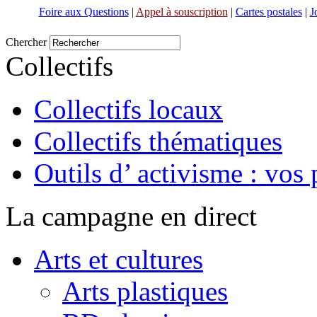
Foire aux Questions
|
Appel à souscription
|
Cartes postales
|
J
Chercher
Collectifs
Collectifs locaux
Collectifs thématiques
Outils d’ activisme : vos 
La campagne en direct
Arts et cultures
Arts plastiques