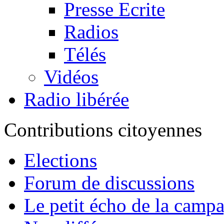
Presse Ecrite
Radios
Télés
Vidéos
Radio libérée
Contributions citoyennes
Elections
Forum de discussions
Le petit écho de la camp