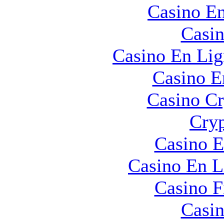
Casino En
Casin
Casino En Lig
Casino E
Casino C
Cryp
Casino E
Casino En L
Casino F
Casin