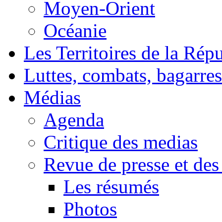
Moyen-Orient
Océanie
Les Territoires de la Rép
Luttes, combats, bagarres
Médias
Agenda
Critique des medias
Revue de presse et des
Les résumés
Photos