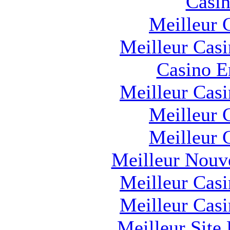
Casin
Meilleur 
Meilleur Cas
Casino E
Meilleur Cas
Meilleur 
Meilleur 
Meilleur Nouv
Meilleur Cas
Meilleur Cas
Meilleur Site