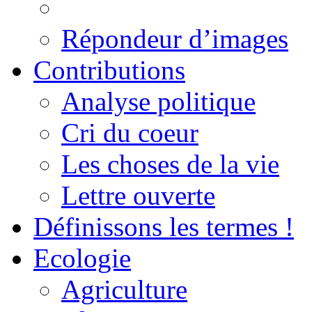
Répondeur d’images
Contributions
Analyse politique
Cri du coeur
Les choses de la vie
Lettre ouverte
Définissons les termes !
Ecologie
Agriculture