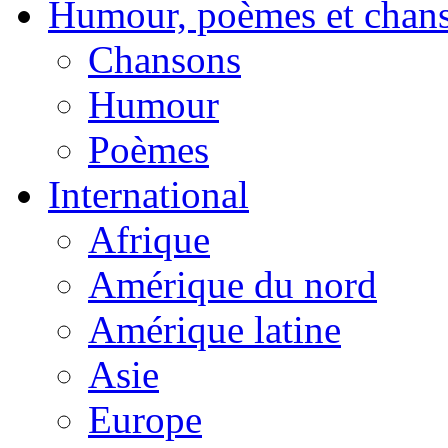
Humour, poèmes et chan
Chansons
Humour
Poèmes
International
Afrique
Amérique du nord
Amérique latine
Asie
Europe