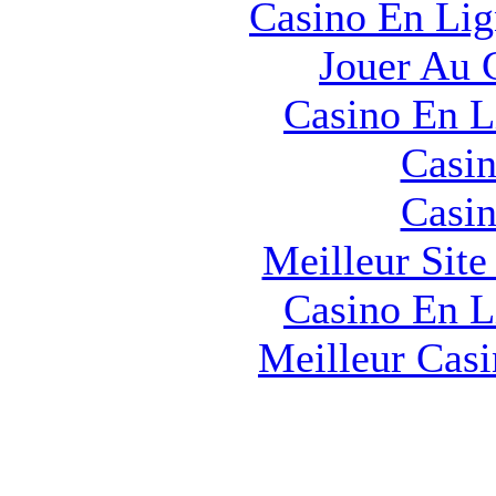
Casino En Lig
Jouer Au 
Casino En L
Casin
Casin
Meilleur Sit
Casino En L
Meilleur Cas