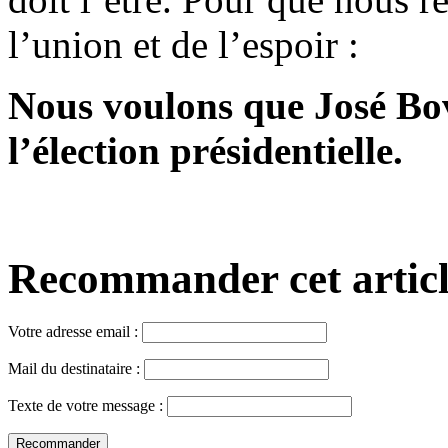
l’union et de l’espoir :
Nous voulons que José Bov
l’élection présidentielle.
Recommander cet article,
Votre adresse email :
Mail du destinataire :
Texte de votre message :