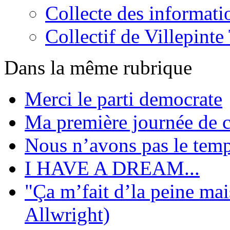
Collecte des informati
Collectif de Villepint
Dans la même rubrique
Merci le parti democrate
Ma première journée de 
Nous n’avons pas le tem
I HAVE A DREAM...
"Ça m’fait d’la peine mai
Allwright)