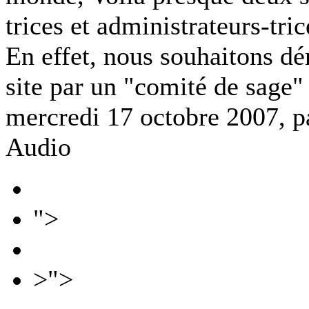
trices et administrateurs-tri
En effet, nous souhaitons dé
site par un "comité de sage"
mercredi 17 octobre 2007, 
Audio
">
>">