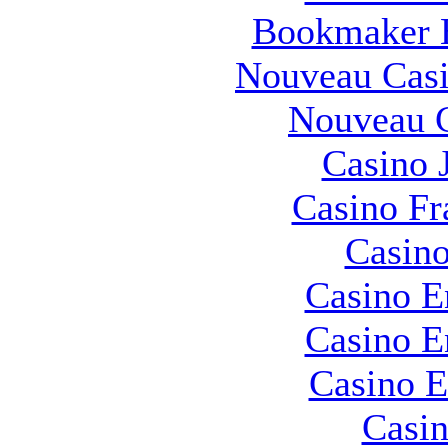
Bookmaker H
Nouveau Casi
Nouveau C
Casino 
Casino Fr
Casino
Casino E
Casino E
Casino E
Casin