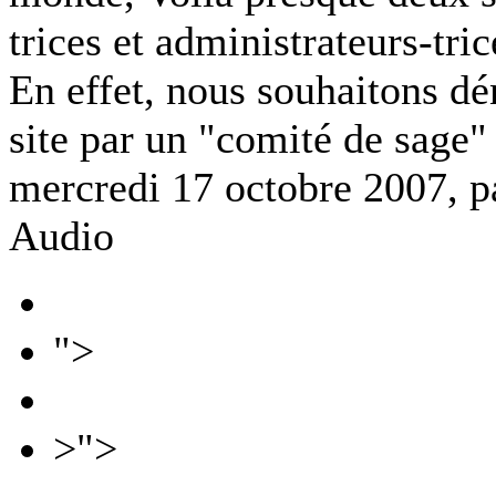
trices et administrateurs-tri
En effet, nous souhaitons dé
site par un "comité de sage"
mercredi 17 octobre 2007, 
Audio
">
>">