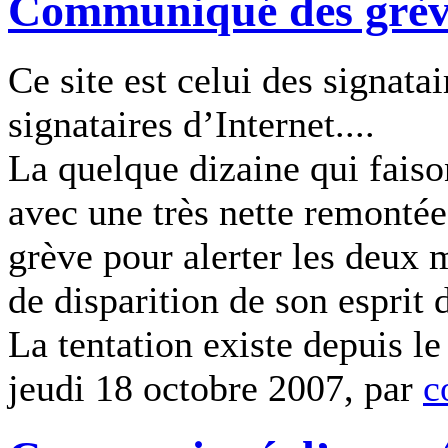
Communiqué des grèvis
Ce site est celui des signatai
signataires d’Internet....
La quelque dizaine qui faiso
avec une très nette remontée
grève pour alerter les deux m
de disparition de son esprit 
La tentation existe depuis le
jeudi 18 octobre 2007, par
c