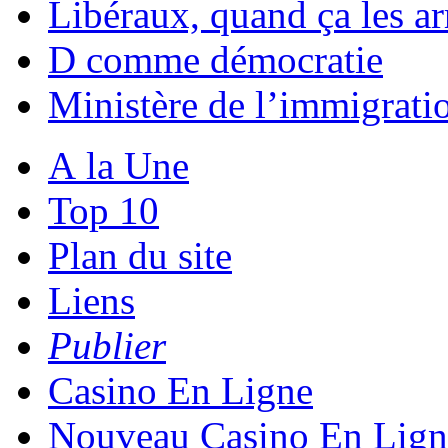
Libéraux, quand ça les ar
D comme démocratie
Ministère de l’immigratio
A la Une
Top 10
Plan du site
Liens
Publier
Casino En Ligne
Nouveau Casino En Lign