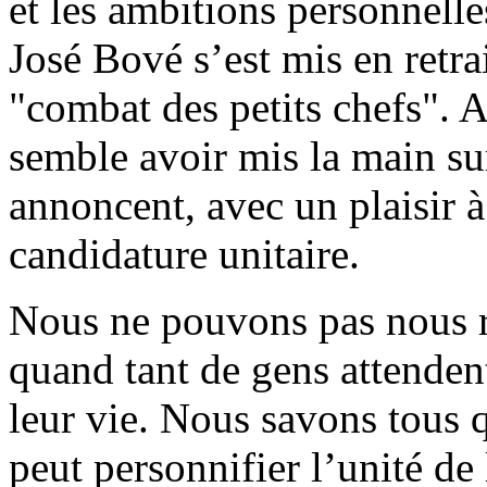
et les ambitions personnelles
José Bové s’est mis en retra
"combat des petits chefs". 
semble avoir mis la main s
annoncent, avec un plaisir à 
candidature unitaire.
Nous ne pouvons pas nous r
quand tant de gens attenden
leur vie. Nous savons tous
peut personnifier l’unité de 