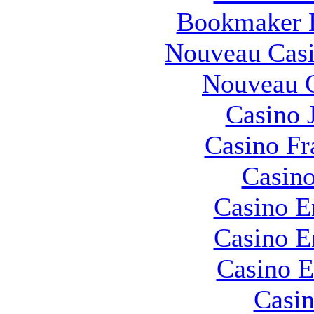
Bookmaker H
Nouveau Casi
Nouveau C
Casino 
Casino Fr
Casino
Casino E
Casino E
Casino E
Casin