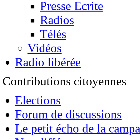
Presse Ecrite
Radios
Télés
Vidéos
Radio libérée
Contributions citoyennes
Elections
Forum de discussions
Le petit écho de la camp