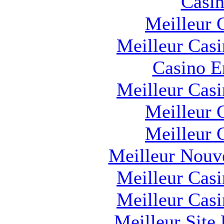
Casin
Meilleur 
Meilleur Cas
Casino E
Meilleur Cas
Meilleur 
Meilleur 
Meilleur Nouv
Meilleur Cas
Meilleur Cas
Meilleur Site