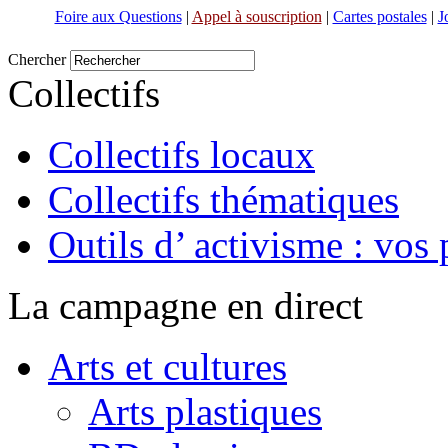
Foire aux Questions
|
Appel à souscription
|
Cartes postales
|
J
Chercher
Collectifs
Collectifs locaux
Collectifs thématiques
Outils d’ activisme : vos 
La campagne en direct
Arts et cultures
Arts plastiques