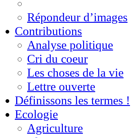
Répondeur d’images
Contributions
Analyse politique
Cri du coeur
Les choses de la vie
Lettre ouverte
Définissons les termes !
Ecologie
Agriculture