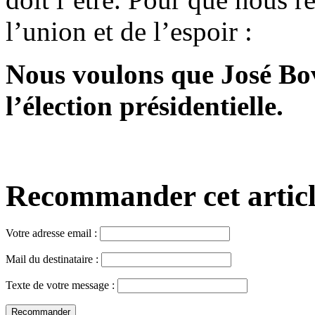
l’union et de l’espoir :
Nous voulons que José Bov
l’élection présidentielle.
Recommander cet article,
Votre adresse email :
Mail du destinataire :
Texte de votre message :