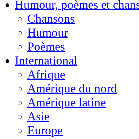
Humour, poèmes et chan
Chansons
Humour
Poèmes
International
Afrique
Amérique du nord
Amérique latine
Asie
Europe