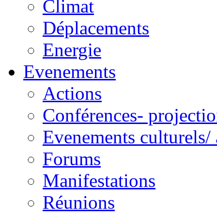
Climat
Déplacements
Energie
Evenements
Actions
Conférences- projectio
Evenements culturels/ 
Forums
Manifestations
Réunions