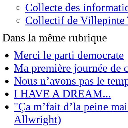
Collecte des informati
Collectif de Villepint
Dans la même rubrique
Merci le parti democrate
Ma première journée de 
Nous n’avons pas le tem
I HAVE A DREAM...
"Ça m’fait d’la peine mai
Allwright)