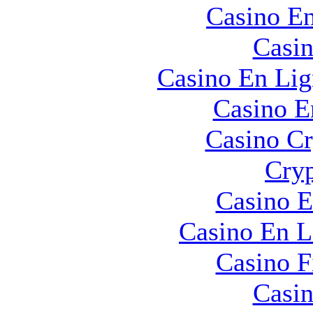
Casino En
Casin
Casino En Lig
Casino E
Casino C
Cryp
Casino E
Casino En L
Casino F
Casin