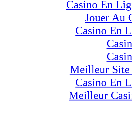
Casino En Lig
Jouer Au 
Casino En L
Casin
Casin
Meilleur Sit
Casino En L
Meilleur Cas