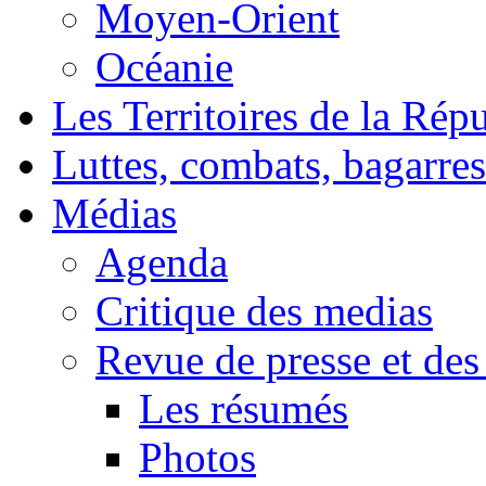
Moyen-Orient
Océanie
Les Territoires de la Rép
Luttes, combats, bagarres
Médias
Agenda
Critique des medias
Revue de presse et des
Les résumés
Photos