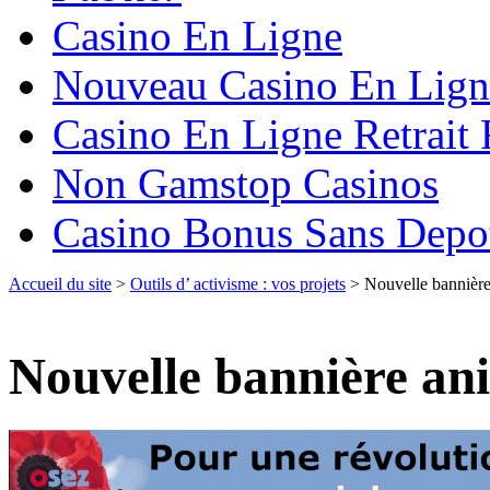
Casino En Ligne
Nouveau Casino En Lign
Casino En Ligne Retrait
Non Gamstop Casinos
Casino Bonus Sans Depo
Accueil du site
>
Outils d’ activisme : vos projets
> Nouvelle bannièr
Nouvelle bannière an