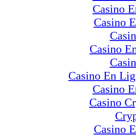
Casino E
Casino E
Casin
Casino En
Casin
Casino En Lig
Casino E
Casino C
Cryp
Casino E