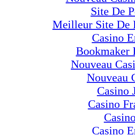
Site De 
Meilleur Site De 
Casino E
Bookmaker H
Nouveau Casi
Nouveau C
Casino 
Casino Fr
Casino
Casino E