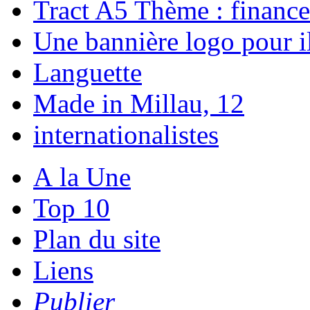
Tract A5 Thème : finance
Une bannière logo pour i
Languette
Made in Millau, 12
internationalistes
A la Une
Top 10
Plan du site
Liens
Publier