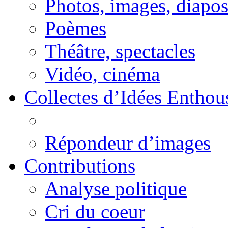
Photos, images, diapo
Poèmes
Théâtre, spectacles
Vidéo, cinéma
Collectes d’Idées Enthous
Répondeur d’images
Contributions
Analyse politique
Cri du coeur