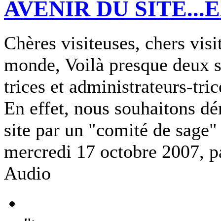
AVENIR DU SITE...
Chères visiteuses, chers visi
monde, Voilà presque deux s
trices et administrateurs-tri
En effet, nous souhaitons dé
site par un "comité de sage"
mercredi 17 octobre 2007, 
Audio