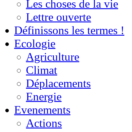
Les choses de la vie
Lettre ouverte
Définissons les termes !
Ecologie
Agriculture
Climat
Déplacements
Energie
Evenements
Actions