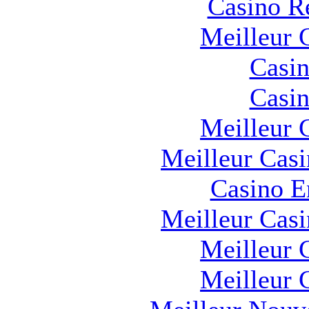
Casino R
Meilleur 
Casin
Casin
Meilleur 
Meilleur Cas
Casino E
Meilleur Cas
Meilleur 
Meilleur 