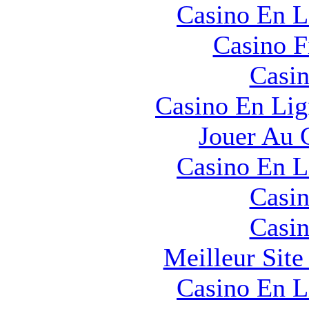
Casino En L
Casino F
Casin
Casino En Lig
Jouer Au 
Casino En L
Casin
Casin
Meilleur Sit
Casino En L