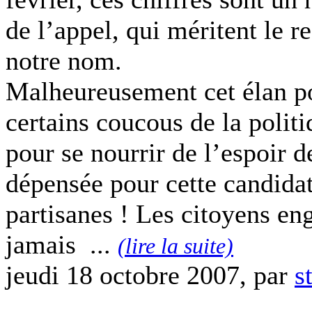
de l’appel, qui méritent le r
notre nom.
Malheureusement cet élan po
certains coucous de la politi
pour se nourrir de l’espoir d
dépensée pour cette candidat
partisanes ! Les citoyens en
jamais ...
(lire la suite)
jeudi 18 octobre 2007, par
s