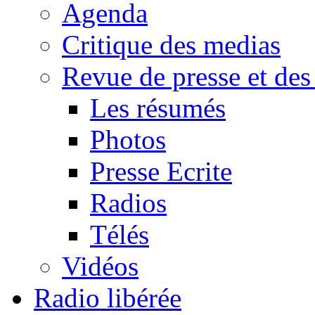
Agenda
Critique des medias
Revue de presse et des
Les résumés
Photos
Presse Ecrite
Radios
Télés
Vidéos
Radio libérée