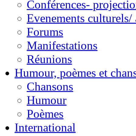
Conférences- projectio
Evenements culturels/ 
Forums
Manifestations
Réunions
Humour, poèmes et chan
Chansons
Humour
Poèmes
International