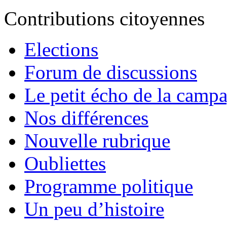
Contributions citoyennes
Elections
Forum de discussions
Le petit écho de la camp
Nos différences
Nouvelle rubrique
Oubliettes
Programme politique
Un peu d’histoire