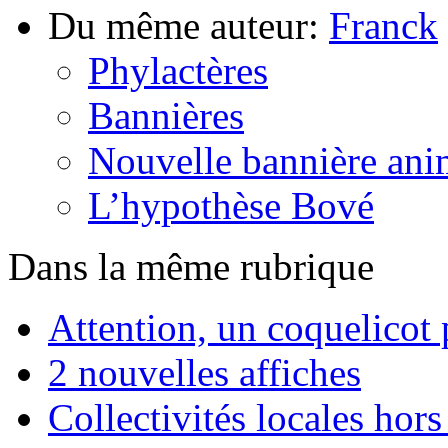
Du même auteur:
Franck
Phylactères
Bannières
Nouvelle bannière ani
L’hypothèse Bové
Dans la même rubrique
Attention, un coquelicot 
2 nouvelles affiches
Collectivités locales ho