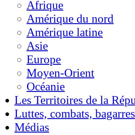
Afrique
Amérique du nord
Amérique latine
Asie
Europe
Moyen-Orient
Océanie
Les Territoires de la Rép
Luttes, combats, bagarres
Médias