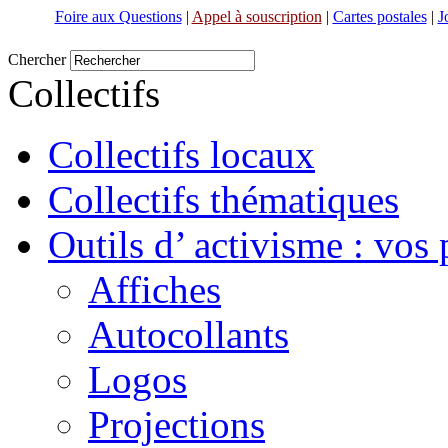
Foire aux Questions
|
Appel à souscription
|
Cartes postales
|
J
Chercher
Collectifs
Collectifs locaux
Collectifs thématiques
Outils d’ activisme : vos 
Affiches
Autocollants
Logos
Projections