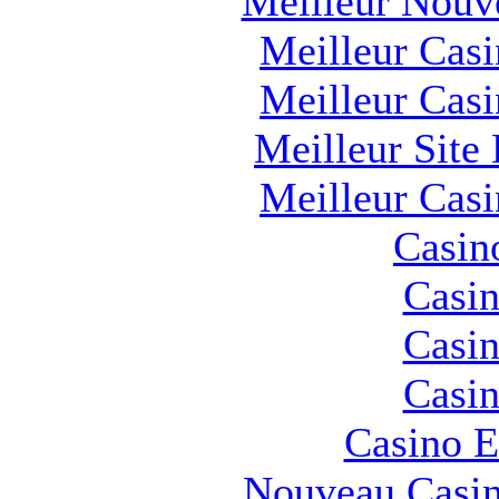
Meilleur Nouv
Meilleur Cas
Meilleur Cas
Meilleur Site
Meilleur Cas
Casin
Casin
Casin
Casin
Casino E
Nouveau Casin