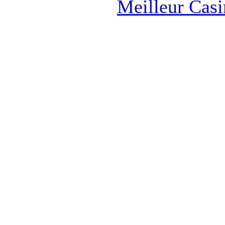
Meilleur Cas