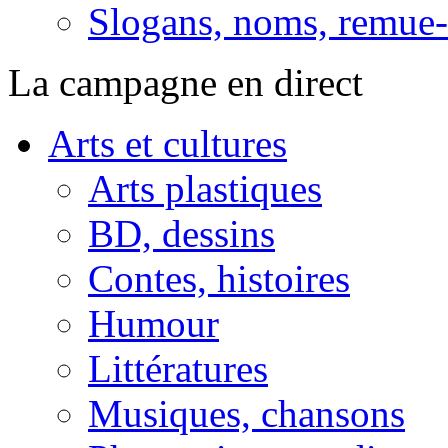
Slogans, noms, remue-
La campagne en direct
Arts et cultures
Arts plastiques
BD, dessins
Contes, histoires
Humour
Littératures
Musiques, chansons