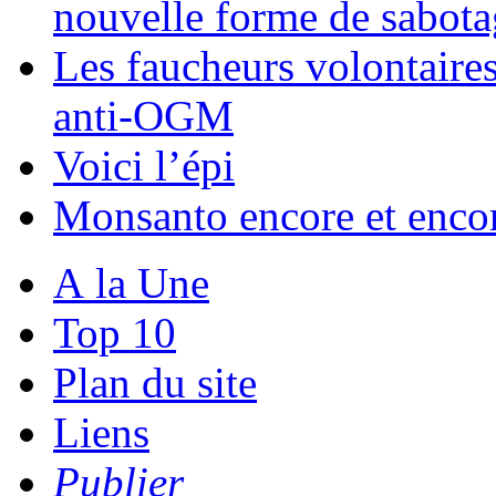
nouvelle forme de sabota
Les faucheurs volontaire
anti-OGM
Voici l’épi
Monsanto encore et encor
A la Une
Top 10
Plan du site
Liens
Publier