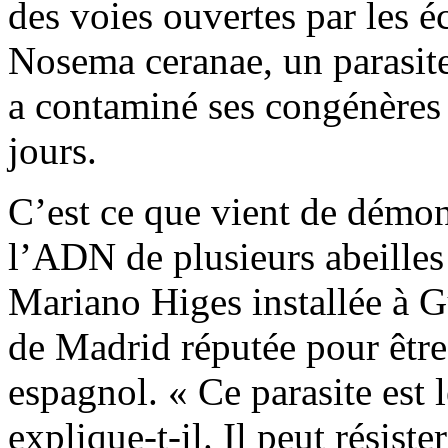
des voies ouvertes par les 
Nosema ceranae, un parasite 
a contaminé ses congénères 
jours.
C’est ce que vient de démon
l’ADN de plusieurs abeilles
Mariano Higes installée à G
de Madrid réputée pour être 
espagnol. « Ce parasite est 
explique-t-il. Il peut résist