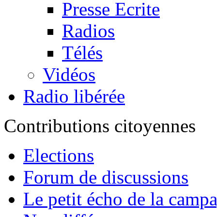
Presse Ecrite
Radios
Télés
Vidéos
Radio libérée
Contributions citoyennes
Elections
Forum de discussions
Le petit écho de la camp