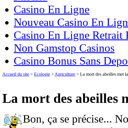
Casino En Ligne
Nouveau Casino En Lign
Casino En Ligne Retrait
Non Gamstop Casinos
Casino Bonus Sans Depo
Accueil du site
>
Ecologie
>
Agriculture
> La mort des abeilles met l
La mort des abeilles 
Bon, ça se précise... No