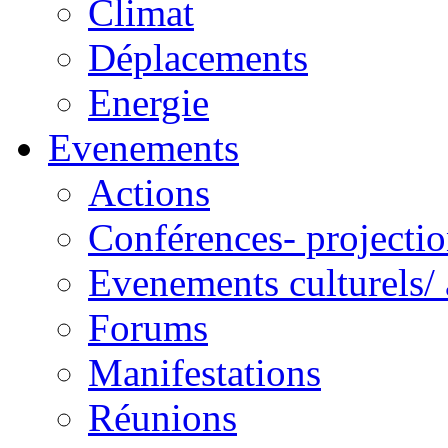
Climat
Déplacements
Energie
Evenements
Actions
Conférences- projectio
Evenements culturels/ 
Forums
Manifestations
Réunions