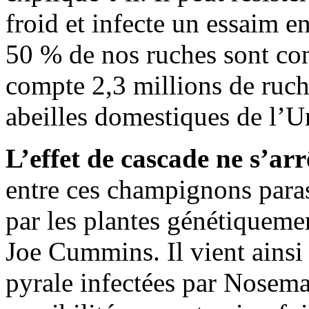
froid et infecte un essaim 
50 % de nos ruches sont co
compte 2,3 millions de ruche
abeilles domestiques de l’
L’effet de cascade ne s’arr
entre ces champignons parasi
par les plantes génétiquemen
Joe Cummins. Il vient ainsi
pyrale infectées par Nosema