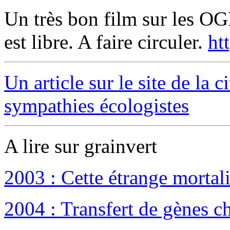
Un très bon film sur les OG
est libre. A faire circuler.
ht
Un article sur le site de la 
sympathies écologistes
A lire sur grainvert
2003 : Cette étrange mortali
2004 : Transfert de gènes ch