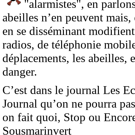
"alarmistes", en parlon
abeilles n’en peuvent mais, 
en se disséminant modifient 
radios, de téléphonie mobile
déplacements, les abeilles,
danger.
C’est dans le journal Les Ec
Journal qu’on ne pourra pas 
on fait quoi, Stop ou Encor
Sousmarinvert