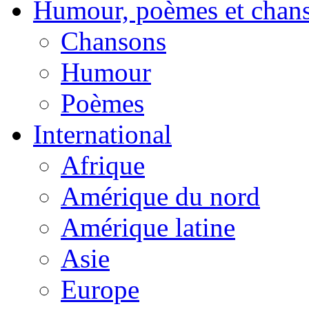
Humour, poèmes et chan
Chansons
Humour
Poèmes
International
Afrique
Amérique du nord
Amérique latine
Asie
Europe