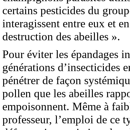
certains pesticides du grou
interagissent entre eux et e
destruction des abeilles ».
Pour éviter les épandages in
générations d’insecticides 
pénétrer de façon systémiqu
pollen que les abeilles rappo
empoisonnent. Même à faible
professeur, l’emploi de ce ty