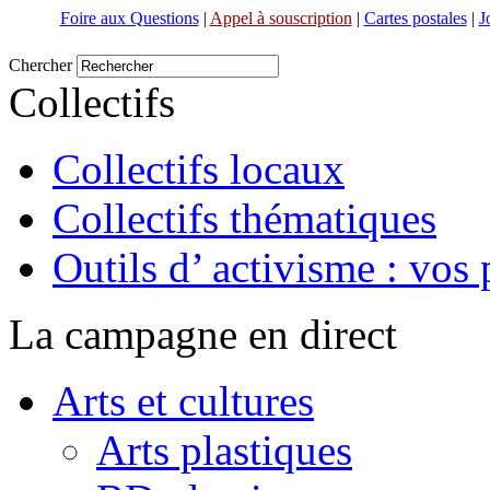
Foire aux Questions
|
Appel à souscription
|
Cartes postales
|
J
Chercher
Collectifs
Collectifs locaux
Collectifs thématiques
Outils d’ activisme : vos 
La campagne en direct
Arts et cultures
Arts plastiques