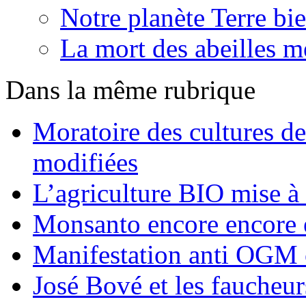
Notre planète Terre bie
La mort des abeilles m
Dans la même rubrique
Moratoire des cultures d
modifiées
L’agriculture BIO mise à
Monsanto encore encore e
Manifestation anti OGM 
José Bové et les faucheur