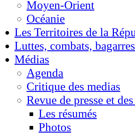
Moyen-Orient
Océanie
Les Territoires de la Rép
Luttes, combats, bagarres
Médias
Agenda
Critique des medias
Revue de presse et des
Les résumés
Photos