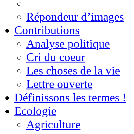
Répondeur d’images
Contributions
Analyse politique
Cri du coeur
Les choses de la vie
Lettre ouverte
Définissons les termes !
Ecologie
Agriculture