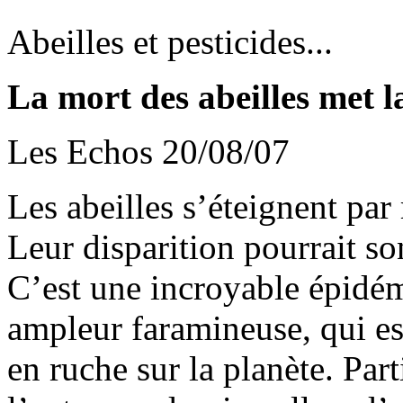
Abeilles et pesticides...
La mort des abeilles met l
Les Echos 20/08/07
Les abeilles s’éteignent par
Leur disparition pourrait so
C’est une incroyable épidém
ampleur faramineuse, qui es
en ruche sur la planète. Par