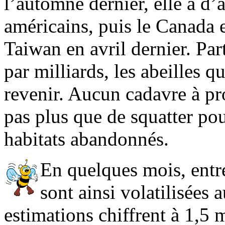
l’automne dernier, elle a d’
américains, puis le Canada 
Taiwan en avril dernier. Par
par milliards, les abeilles q
revenir. Aucun cadavre à pr
pas plus que de squatter po
habitats abandonnés.
En quelques mois, entr
sont ainsi volatilisées 
estimations chiffrent à 1,5 