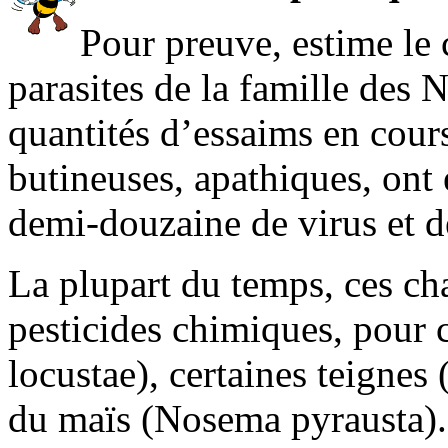
Pour preuve, estime le
parasites de la famille des
quantités d’essaims en cour
butineuses, apathiques, ont 
demi-douzaine de virus et d
La plupart du temps, ces c
pesticides chimiques, pour 
locustae), certaines teigne
du maïs (Nosema pyrausta). 