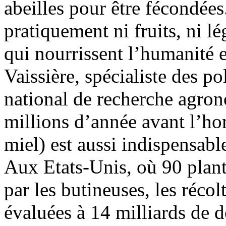
abeilles pour être fécondées.
pratiquement ni fruits, ni l
qui nourrissent l’humanité
Vaissière, spécialiste des pol
national de recherche agron
millions d’année avant l’ho
miel) est aussi indispensabl
Aux Etats-Unis, où 90 plant
par les butineuses, les réco
évaluées à 14 milliards de d