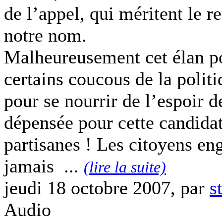
de l’appel, qui méritent le r
notre nom.
Malheureusement cet élan po
certains coucous de la politi
pour se nourrir de l’espoir d
dépensée pour cette candidat
partisanes ! Les citoyens en
jamais ...
(lire la suite)
jeudi 18 octobre 2007, par
s
Audio