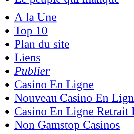
A la Une
Top 10
Plan du site
Liens
Publier
Casino En Ligne
Nouveau Casino En Lign
Casino En Ligne Retrait
Non Gamstop Casinos