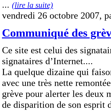
...
(lire la suite)
vendredi 26 octobre 2007, p
Communiqué des grèvis
Ce site est celui des signatai
signataires d’Internet....
La quelque dizaine qui faiso
avec une très nette remontée
grève pour alerter les deux m
de disparition de son esprit 