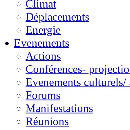
Climat
Déplacements
Energie
Evenements
Actions
Conférences- projectio
Evenements culturels/ 
Forums
Manifestations
Réunions