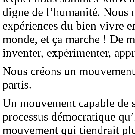
digne de l’humanité. Nous n
expériences du bien vivre en
monde, et ça marche ! De mu
inventer, expérimenter, app
Nous créons un mouvement 
partis.
Un mouvement capable de s
processus démocratique qu’i
mouvement qui tiendrait plu