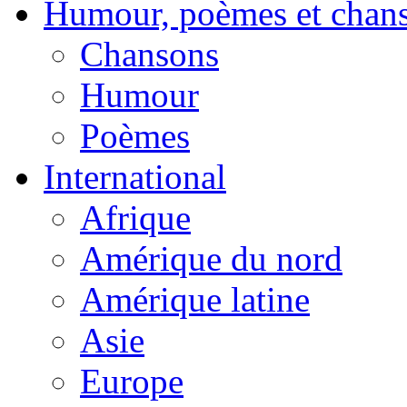
Humour, poèmes et chan
Chansons
Humour
Poèmes
International
Afrique
Amérique du nord
Amérique latine
Asie
Europe