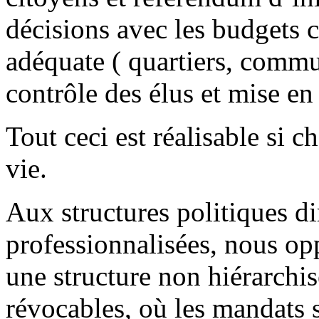
décisions avec les budgets c
adéquate ( quartiers, commu
contrôle des élus et mise en
Tout ceci est réalisable si 
vie.
Aux structures politiques di
professionnalisées, nous op
une structure non hiérarchis
révocables, où les mandats 