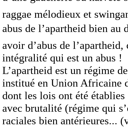
raggae mélodieux et swingan
abus de l’apartheid bien au de
avoir d’abus de l’apartheid,
intégralité qui est un abus !
L’apartheid est un régime d
institué en Union Africaine 
dont les lois ont été établie
avec brutalité (régime qui s’
raciales bien antérieures... (