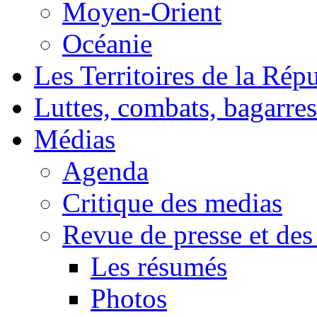
Moyen-Orient
Océanie
Les Territoires de la Rép
Luttes, combats, bagarres
Médias
Agenda
Critique des medias
Revue de presse et des
Les résumés
Photos