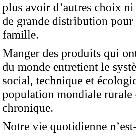
plus avoir d’autres choix ni
de grande distribution pour
famille.
Manger des produits qui ont 
du monde entretient le syst
social, technique et écologi
population mondiale rurale e
chronique.
Notre vie quotidienne n’est