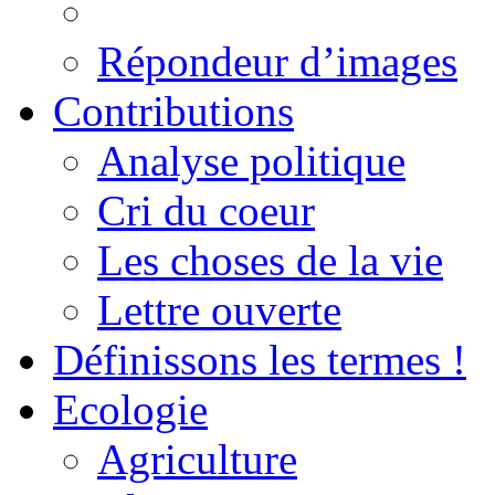
Répondeur d’images
Contributions
Analyse politique
Cri du coeur
Les choses de la vie
Lettre ouverte
Définissons les termes !
Ecologie
Agriculture