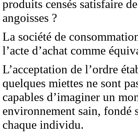
produits censés satisfaire d
angoisses ?
La société de consommatio
l’acte d’achat comme équiv
L’acceptation de l’ordre éta
quelques miettes ne sont pa
capables d’imaginer un mond
environnement sain, fondé su
chaque individu.