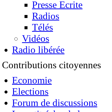
Presse Ecrite
Radios
Télés
Vidéos
Radio libérée
Contributions citoyennes
Economie
Elections
Forum de discussions