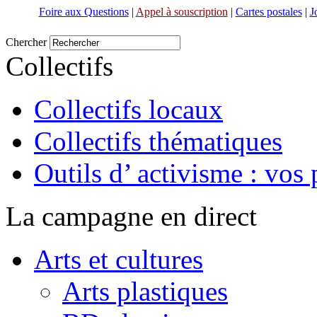
Foire aux Questions
|
Appel à souscription
|
Cartes postales
|
J
Chercher
Collectifs
Collectifs locaux
Collectifs thématiques
Outils d’ activisme : vos 
La campagne en direct
Arts et cultures
Arts plastiques