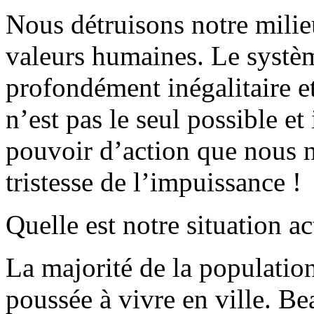
Nous détruisons notre milieu
valeurs humaines. Le systè
profondément inégalitaire et
n’est pas le seul possible e
pouvoir d’action que nous n
tristesse de l’impuissance !
Quelle est notre situation ac
La majorité de la populatio
poussée à vivre en ville. B