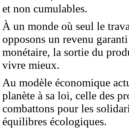
et non cumulables.
À un monde où seul le trava
opposons un revenu garanti p
monétaire, la sortie du prod
vivre mieux.
Au modèle économique actue
planète à sa loi, celle des p
combattons pour les solidarit
équilibres écologiques.