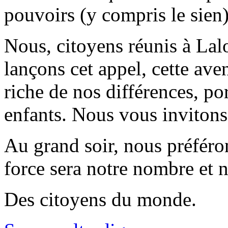
pouvoirs (y compris le sien
Nous, citoyens réunis à Lal
lançons cet appel, cette av
riche de nos différences, po
enfants. Nous vous invitons 
Au grand soir, nous préféron
force sera notre nombre et n
Des citoyens du monde.