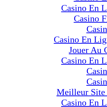
Casino En L
Casino F
Casin
Casino En Lig
Jouer Au 
Casino En L
Casin
Casin
Meilleur Sit
Casino En L