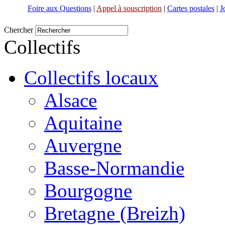
Foire aux Questions
|
Appel à souscription
|
Cartes postales
|
J
Chercher
Collectifs
Collectifs locaux
Alsace
Aquitaine
Auvergne
Basse-Normandie
Bourgogne
Bretagne (Breizh)