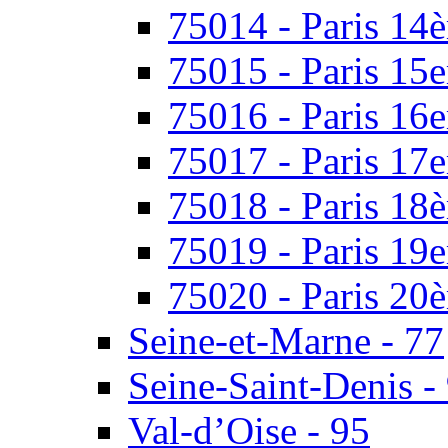
75014 - Paris 14
75015 - Paris 15
75016 - Paris 16
75017 - Paris 17
75018 - Paris 18
75019 - Paris 19
75020 - Paris 20
Seine-et-Marne - 77
Seine-Saint-Denis -
Val-d’Oise - 95