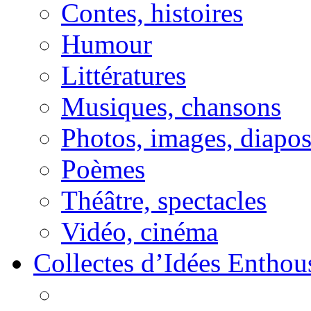
Contes, histoires
Humour
Littératures
Musiques, chansons
Photos, images, diapo
Poèmes
Théâtre, spectacles
Vidéo, cinéma
Collectes d’Idées Enthous