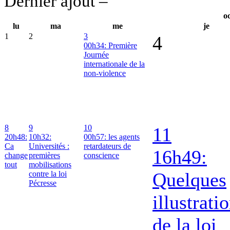
Dernier ajout –
oc
lu
ma
me
je
1
2
3
4
00h34: Première
Journée
internationale de la
non-violence
8
9
10
11
20h48:
10h32:
00h57: les agents
Ca
Universités :
retardateurs de
16h49:
change
premières
conscience
tout
mobilisations
Quelques
contre la loi
Pécresse
illustrati
de la loi