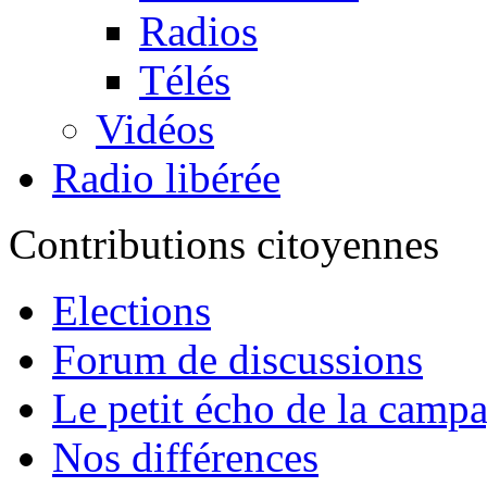
Radios
Télés
Vidéos
Radio libérée
Contributions citoyennes
Elections
Forum de discussions
Le petit écho de la camp
Nos différences