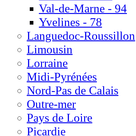
Val-de-Marne - 94
Yvelines - 78
Languedoc-Roussillon
Limousin
Lorraine
Midi-Pyrénées
Nord-Pas de Calais
Outre-mer
Pays de Loire
Picardie