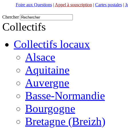
Foire aux Questions
|
Appel à souscription
|
Cartes postales
|
J
Chercher
Collectifs
Collectifs locaux
Alsace
Aquitaine
Auvergne
Basse-Normandie
Bourgogne
Bretagne (Breizh)