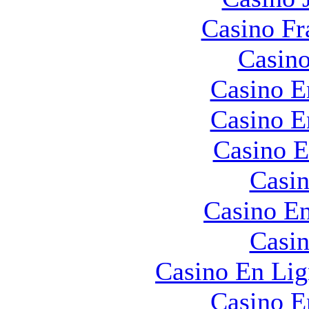
Casino Fr
Casino
Casino E
Casino E
Casino E
Casin
Casino En
Casin
Casino En Lig
Casino E