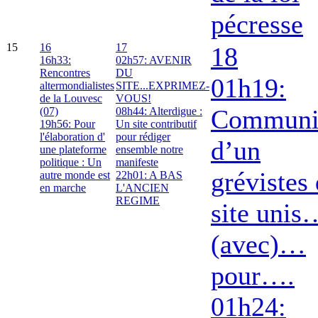
pécresse
15
16
17
18
16h33:
02h57: AVENIR
Rencontres
DU
01h19:
altermondialistes
SITE...EXPRIMEZ-
de la Louvesc
VOUS!
Communi
(07)
08h44: Alterdigue :
19h56: Pour
Un site contributif
l'élaboration d'
pour rédiger
d’un
une plateforme
ensemble notre
politique : Un
manifeste
grévistes
autre monde est
22h01: A BAS
en marche
L'ANCIEN
REGIME
site unis
(avec)…
pour….
01h24: