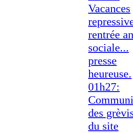
Vacances
repressive
rentrée an
sociale...
presse
heureuse.
01h27:
Communi
des grèvi
du site