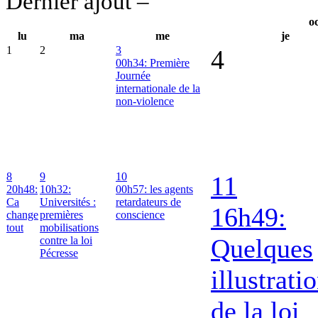
Dernier ajout –
oc
lu
ma
me
je
1
2
3
4
00h34: Première
Journée
internationale de la
non-violence
8
9
10
11
20h48:
10h32:
00h57: les agents
Ca
Universités :
retardateurs de
16h49:
change
premières
conscience
tout
mobilisations
Quelques
contre la loi
Pécresse
illustrati
de la loi