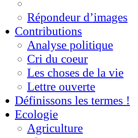
Répondeur d’images
Contributions
Analyse politique
Cri du coeur
Les choses de la vie
Lettre ouverte
Définissons les termes !
Ecologie
Agriculture