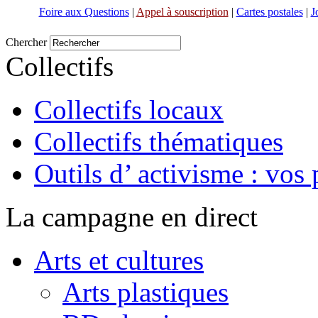
Foire aux Questions
|
Appel à souscription
|
Cartes postales
|
J
Chercher
Collectifs
Collectifs locaux
Collectifs thématiques
Outils d’ activisme : vos 
La campagne en direct
Arts et cultures
Arts plastiques