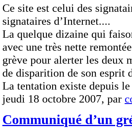
Ce site est celui des signatai
signataires d’Internet....
La quelque dizaine qui faiso
avec une très nette remontée
grève pour alerter les deux m
de disparition de son esprit 
La tentation existe depuis le
jeudi 18 octobre 2007, par
c
Communiqué d’un grév