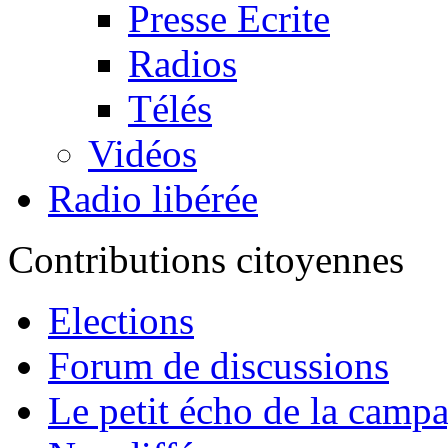
Presse Ecrite
Radios
Télés
Vidéos
Radio libérée
Contributions citoyennes
Elections
Forum de discussions
Le petit écho de la camp