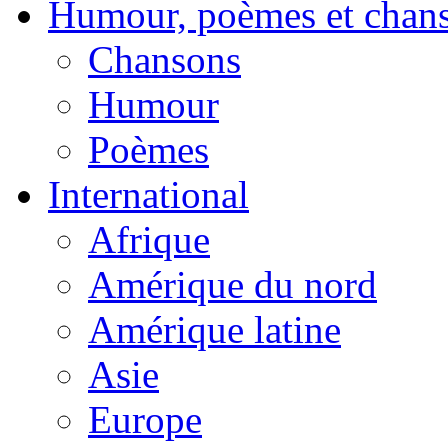
Humour, poèmes et chan
Chansons
Humour
Poèmes
International
Afrique
Amérique du nord
Amérique latine
Asie
Europe