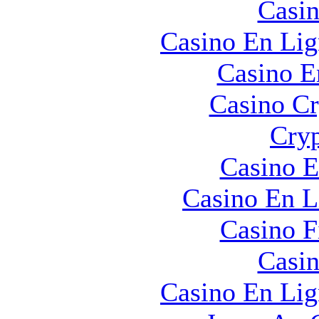
Casin
Casino En Lig
Casino E
Casino C
Cryp
Casino E
Casino En L
Casino F
Casin
Casino En Lig