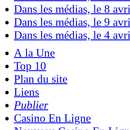
Dans les médias, le 8 avril
Dans les médias, le 9 avril
Dans les médias, le 4 avril
A la Une
Top 10
Plan du site
Liens
Publier
Casino En Ligne