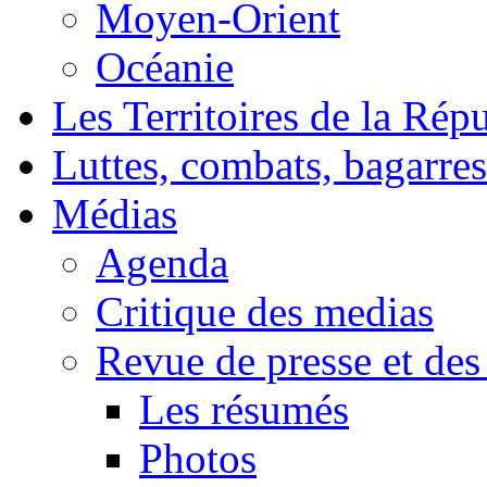
Moyen-Orient
Océanie
Les Territoires de la Rép
Luttes, combats, bagarres
Médias
Agenda
Critique des medias
Revue de presse et des
Les résumés
Photos