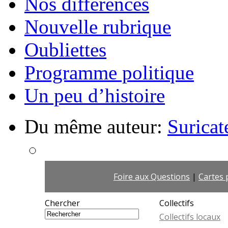
Nos différences
Nouvelle rubrique
Oubliettes
Programme politique
Un peu d’histoire
Du même auteur:
Suricat