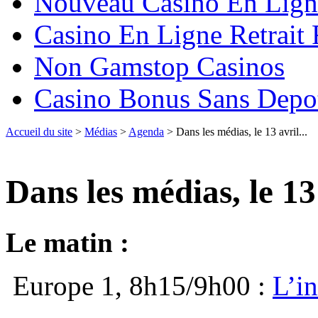
Nouveau Casino En Lign
Casino En Ligne Retrait
Non Gamstop Casinos
Casino Bonus Sans Depo
Accueil du site
>
Médias
>
Agenda
> Dans les médias, le 13 avril...
Dans les médias, le 13 
Le matin :
Europe 1, 8h15/9h00 :
L’i