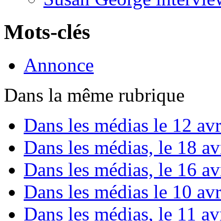
Mots-clés
Annonce
Dans la même rubrique
Dans les médias le 12 avr
Dans les médias, le 18 avr
Dans les médias, le 16 avr
Dans les médias le 10 avr
Dans les médias, le 11 avr