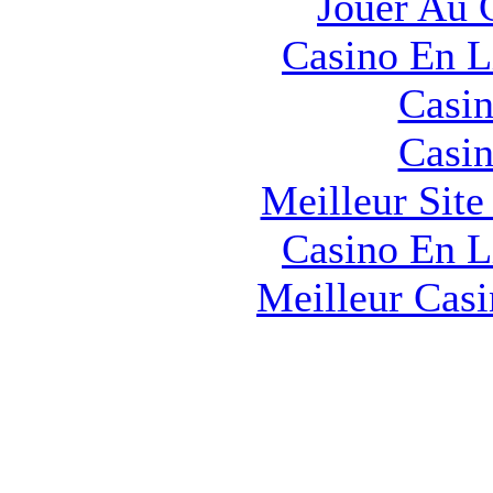
Jouer Au 
Casino En L
Casin
Casin
Meilleur Sit
Casino En L
Meilleur Cas