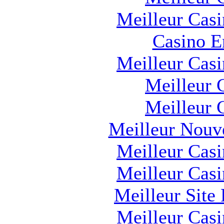
Meilleur Cas
Casino E
Meilleur Cas
Meilleur 
Meilleur 
Meilleur Nouv
Meilleur Cas
Meilleur Cas
Meilleur Site
Meilleur Cas