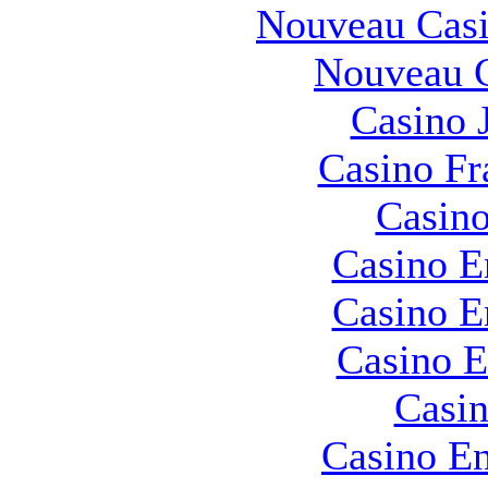
Nouveau Casi
Nouveau C
Casino 
Casino Fr
Casino
Casino E
Casino E
Casino E
Casin
Casino En