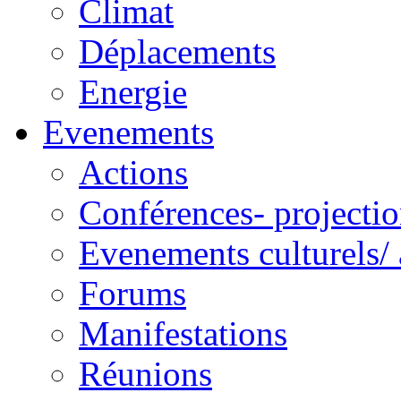
Climat
Déplacements
Energie
Evenements
Actions
Conférences- projectio
Evenements culturels/ 
Forums
Manifestations
Réunions