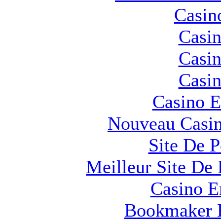
Casin
Casin
Casin
Casin
Casino E
Nouveau Casin
Site De 
Meilleur Site De 
Casino E
Bookmaker H