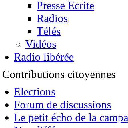
Presse Ecrite
Radios
Télés
Vidéos
Radio libérée
Contributions citoyennes
Elections
Forum de discussions
Le petit écho de la camp