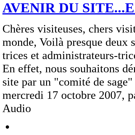
AVENIR DU SITE...
Chères visiteuses, chers visi
monde, Voilà presque deux s
trices et administrateurs-tri
En effet, nous souhaitons dé
site par un "comité de sage"
mercredi 17 octobre 2007, 
Audio