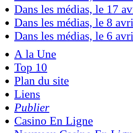
Dans les médias, le 17 avr
Dans les médias, le 8 avril
Dans les médias, le 6 avril
A la Une
Top 10
Plan du site
Liens
Publier
Casino En Ligne