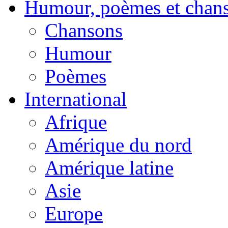
Humour, poèmes et chan
Chansons
Humour
Poèmes
International
Afrique
Amérique du nord
Amérique latine
Asie
Europe