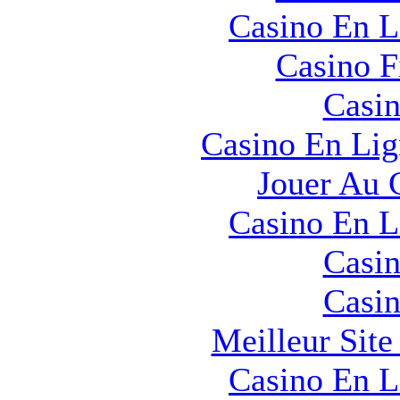
Casino En L
Casino F
Casin
Casino En Lig
Jouer Au 
Casino En L
Casin
Casin
Meilleur Sit
Casino En L