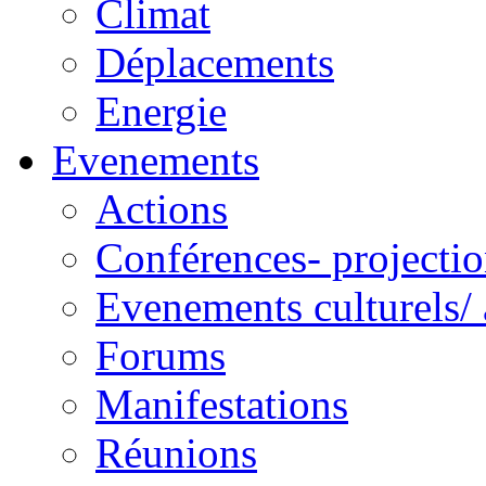
Climat
Déplacements
Energie
Evenements
Actions
Conférences- projectio
Evenements culturels/ 
Forums
Manifestations
Réunions