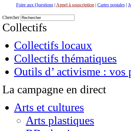
Foire aux Questions
|
Appel à souscription
|
Cartes postales
|
J
Chercher
Collectifs
Collectifs locaux
Collectifs thématiques
Outils d’ activisme : vos 
La campagne en direct
Arts et cultures
Arts plastiques