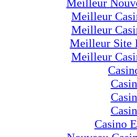
Meilleur Nouv
Meilleur Cas
Meilleur Cas
Meilleur Site
Meilleur Cas
Casin
Casin
Casin
Casin
Casino E