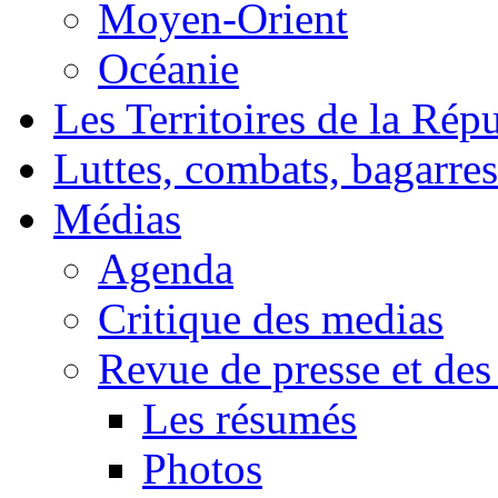
Moyen-Orient
Océanie
Les Territoires de la Rép
Luttes, combats, bagarres
Médias
Agenda
Critique des medias
Revue de presse et des
Les résumés
Photos