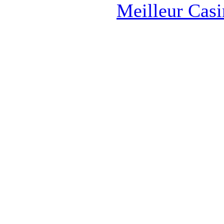
Meilleur Cas