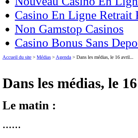
Nouveau Casino En Lign
Casino En Ligne Retrait
Non Gamstop Casinos
Casino Bonus Sans Depo
Accueil du site
>
Médias
>
Agenda
> Dans les médias, le 16 avril...
Dans les médias, le 16 
Le matin :
......