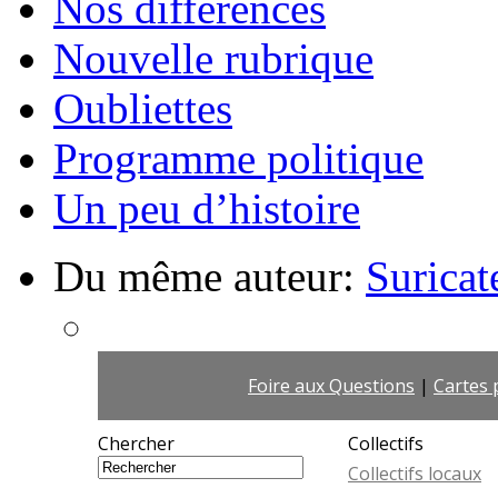
Nos différences
Nouvelle rubrique
Oubliettes
Programme politique
Un peu d’histoire
Du même auteur:
Suricat