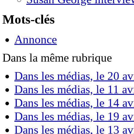
Mots-clés
Annonce
Dans la même rubrique
Dans les médias, le 20 avr
Dans les médias, le 11 avr
Dans les médias, le 14 avr
Dans les médias, le 19 avr
Dans les médias, le 13 avr