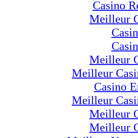
Casino R
Meilleur 
Casin
Casin
Meilleur 
Meilleur Cas
Casino E
Meilleur Cas
Meilleur 
Meilleur 