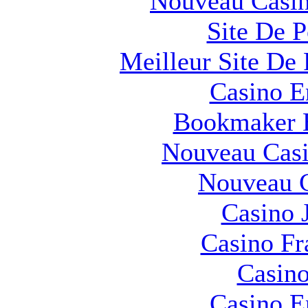
Nouveau Casin
Site De 
Meilleur Site De 
Casino E
Bookmaker H
Nouveau Casi
Nouveau C
Casino 
Casino Fr
Casino
Casino E