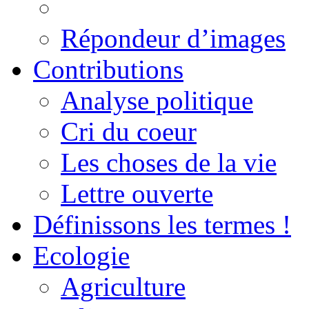
Répondeur d’images
Contributions
Analyse politique
Cri du coeur
Les choses de la vie
Lettre ouverte
Définissons les termes !
Ecologie
Agriculture