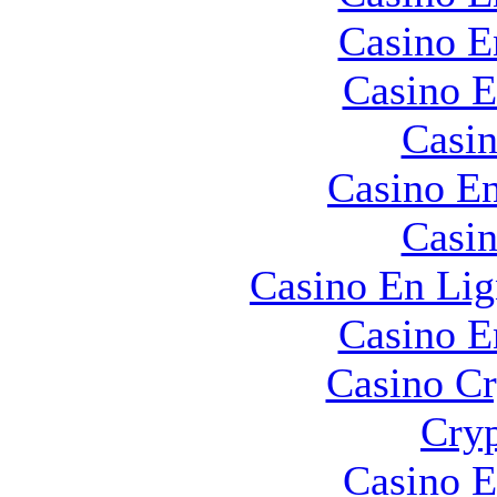
Casino E
Casino E
Casin
Casino En
Casin
Casino En Lig
Casino E
Casino C
Cryp
Casino E