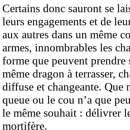
Certains donc sauront se lai
leurs engagements et de leur
aux autres dans un même co
armes, innombrables les cha
forme que peuvent prendre se
même dragon à terrasser, ch
diffuse et changeante. Que n
queue ou le cou n’a que pe
le même souhait : délivrer 
mortifère.