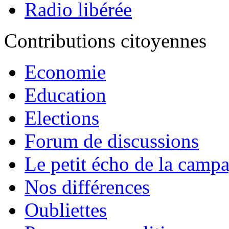
Radio libérée
Contributions citoyennes
Economie
Education
Elections
Forum de discussions
Le petit écho de la camp
Nos différences
Oubliettes