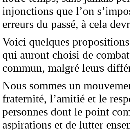
injonctions que l’on s’impos
erreurs du passé, à cela dev
Voici quelques proposition
qui auront choisi de comba
commun, malgré leurs différ
Nous sommes un mouvement 
fraternité, l’amitié et le r
personnes dont le point co
aspirations et de lutter en