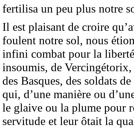
fertilisa un peu plus notre s
Il est plaisant de croire qu
foulent notre sol, nous étion
infini combat pour la liberté
insoumis, de Vercingétorix, 
des Basques, des soldats de
qui, d’une manière ou d’une 
le glaive ou la plume pour r
servitude et leur ôtait la qu