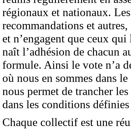
régionaux et nationaux. Les 
recommandations et autres, 
et n’engagent que ceux qui 
naît l’adhésion de chacun au
formule. Ainsi le vote n’a d
où nous en sommes dans le 
nous permet de trancher les
dans les conditions définies
Chaque collectif est une réu