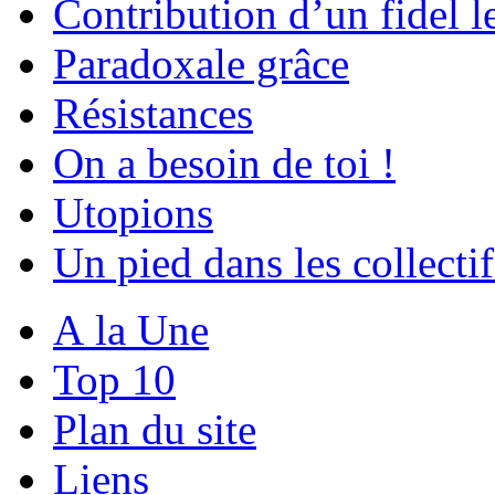
Contribution d’un fidel le
Paradoxale grâce
Résistances
On a besoin de toi !
Utopions
Un pied dans les collectif
A la Une
Top 10
Plan du site
Liens