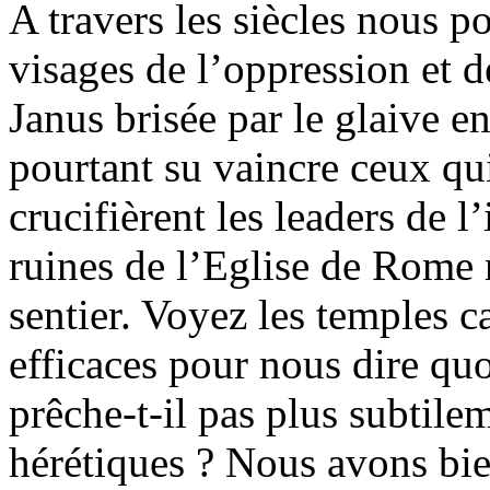
A travers les siècles nous p
visages de l’oppression et d
Janus brisée par le glaive 
pourtant su vaincre ceux qu
crucifièrent les leaders de l
ruines de l’Eglise de Rome 
sentier. Voyez les temples c
efficaces pour nous dire quo
prêche-t-il pas plus subtile
hérétiques ? Nous avons bien