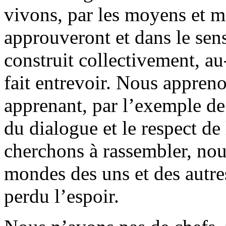
vivons, par les moyens et 
approuveront et dans le sens
construit collectivement, a
fait entrevoir. Nous appreno
apprenant, par l’exemple de l
du dialogue et le respect de
cherchons à rassembler, nou
mondes des uns et des autre
perdu l’espoir.