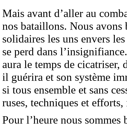
Mais avant d’aller au combat
nos bataillons. Nous avons 
solidaires les uns envers les
se perd dans l’insignifiance.
aura le temps de cicatriser, 
il guérira et son système im
si tous ensemble et sans ces
ruses, techniques et efforts
Pour l’heure nous sommes b