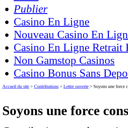
Publier
Casino En Ligne
Nouveau Casino En Lign
Casino En Ligne Retrait
Non Gamstop Casinos
Casino Bonus Sans Depo
Accueil du site
>
Contributions
>
Lettre ouverte
> Soyons une force c
Soyons une force cons