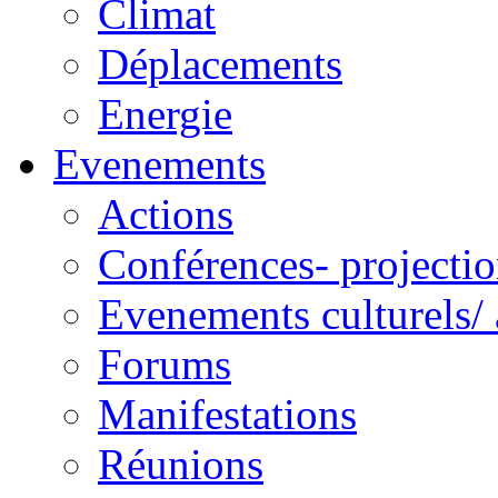
Climat
Déplacements
Energie
Evenements
Actions
Conférences- projectio
Evenements culturels/ 
Forums
Manifestations
Réunions