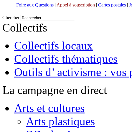
Foire aux Questions
|
Appel à souscription
|
Cartes postales
|
J
Chercher
Collectifs
Collectifs locaux
Collectifs thématiques
Outils d’ activisme : vos 
La campagne en direct
Arts et cultures
Arts plastiques