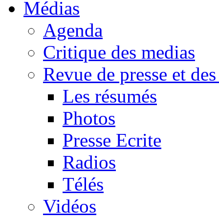
Médias
Agenda
Critique des medias
Revue de presse et des
Les résumés
Photos
Presse Ecrite
Radios
Télés
Vidéos