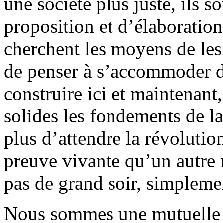
une société plus juste, ils 
proposition et d’élaboration
cherchent les moyens de les 
de penser à s’accommoder d
construire ici et maintenant
solides les fondements de la
plus d’attendre la révolution
preuve vivante qu’un autre 
pas de grand soir, simplemen
Nous sommes une mutuelle d