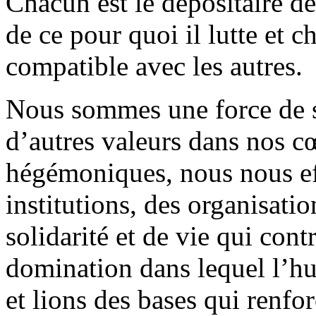
Chacun est le dépositaire de 
de ce pour quoi il lutte et c
compatible avec les autres.
Nous sommes une force de s
d’autres valeurs dans nos c
hégémoniques, nous nous ef
institutions, des organisatio
solidarité et de vie qui cont
domination dans lequel l’hu
et lions des bases qui renfor