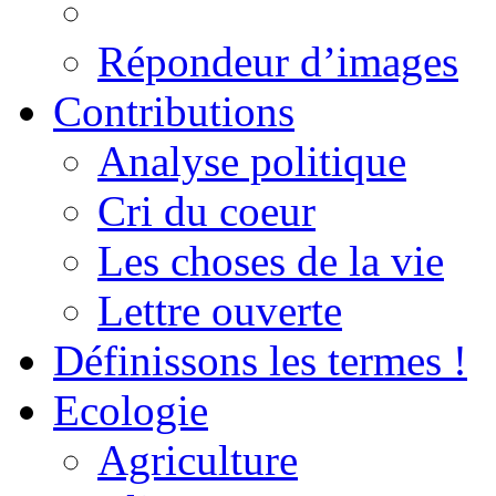
Répondeur d’images
Contributions
Analyse politique
Cri du coeur
Les choses de la vie
Lettre ouverte
Définissons les termes !
Ecologie
Agriculture