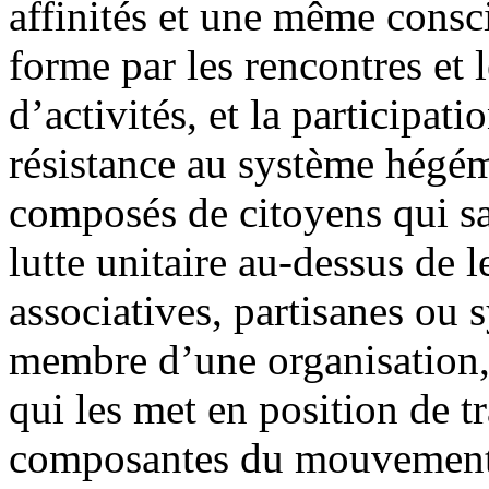
affinités et une même consci
forme par les rencontres et 
d’activités, et la participa
résistance au système hégém
composés de citoyens qui sa
lutte unitaire au-dessus de 
associatives, partisanes ou s
membre d’une organisation, q
qui les met en position de tr
composantes du mouvement 