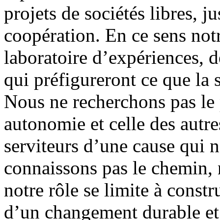
projets de sociétés libres, ju
coopération. En ce sens no
laboratoire d’expériences, 
qui préfigureront ce que la 
Nous ne recherchons pas le 
autonomie et celle des aut
serviteurs d’une cause qui 
connaissons pas le chemin,
notre rôle se limite à constr
d’un changement durable et