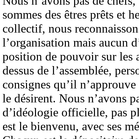
Nous n’avons pas de chefs, 
sommes des êtres prêts et h
collectif, nous reconnaisson
l’organisation mais aucun d
position de pouvoir sur les 
dessus de l’assemblée, perso
consignes qu’il n’approuve 
le désirent. Nous n’avons pa
d’idéologie officielle, pas 
est le bienvenu, avec ses mé