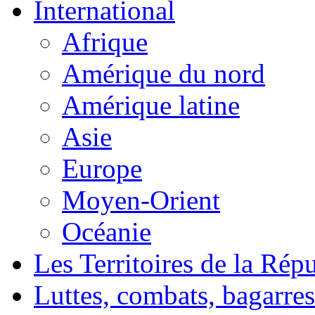
International
Afrique
Amérique du nord
Amérique latine
Asie
Europe
Moyen-Orient
Océanie
Les Territoires de la Rép
Luttes, combats, bagarres