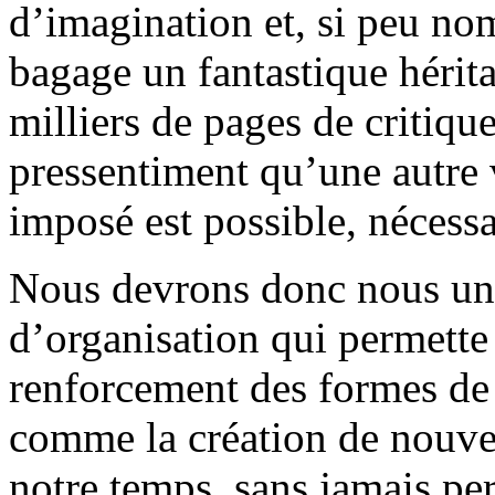
d’imagination et, si peu 
bagage un fantastique héritag
milliers de pages de critique
pressentiment qu’une autre 
imposé est possible, nécessa
Nous devrons donc nous uni
d’organisation qui permette
renforcement des formes de l
comme la création de nouvel
notre temps, sans jamais pe