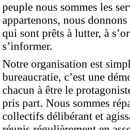
peuple nous sommes les ser
appartenons, nous donnons 
qui sont prêts à lutter, à s’or
s’informer.
Notre organisation est simpl
bureaucratie, c’est une démo
chacun à être le protagonist
pris part. Nous sommes répart
collectifs délibérant et agi
réunis régulièrement en ass