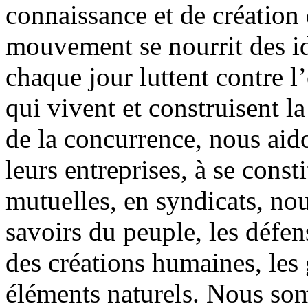
connaissance et de création 
mouvement se nourrit des id
chaque jour luttent contre 
qui vivent et construisent l
de la concurrence, nous aido
leurs entreprises, à se const
mutuelles, en syndicats, no
savoirs du peuple, les défen
des créations humaines, les 
éléments naturels. Nous so