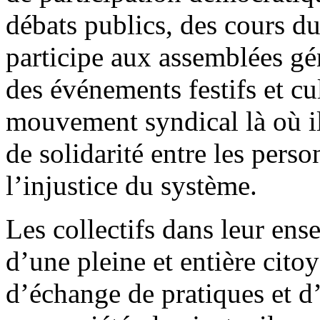
débats publics, des cours du
participe aux assemblées gén
des événements festifs et cu
mouvement syndical là où il 
de solidarité entre les pers
l’injustice du système.
Les collectifs dans leur en
d’une pleine et entière citoy
d’échange de pratiques et d’