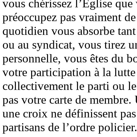
vous chérissez l’Eglise que
préoccupez pas vraiment de s
quotidien vous absorbe tan
ou au syndicat, vous tirez u
personnelle, vous êtes du bo
votre participation à la lutte
collectivement le parti ou l
pas votre carte de membre. 
une croix ne définissent pa
partisans de l’ordre policier