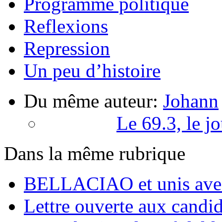
Programme politique
Reflexions
Repression
Un peu d’histoire
Du même auteur:
Johann
Le 69.3, le j
Dans la même rubrique
BELLACIAO et unis ave
Lettre ouverte aux candid