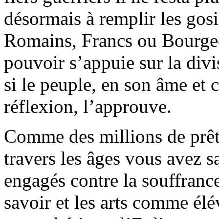
désormais à remplir les gosi
Romains, Francs ou Bourge
pouvoir s’appuie sur la divi
si le peuple, en son âme et 
réflexion, l’approuve.
Comme des millions de prêtr
travers les âges vous avez s
engagés contre la souffrance
savoir et les arts comme él