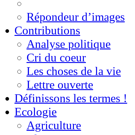
Répondeur d’images
Contributions
Analyse politique
Cri du coeur
Les choses de la vie
Lettre ouverte
Définissons les termes !
Ecologie
Agriculture