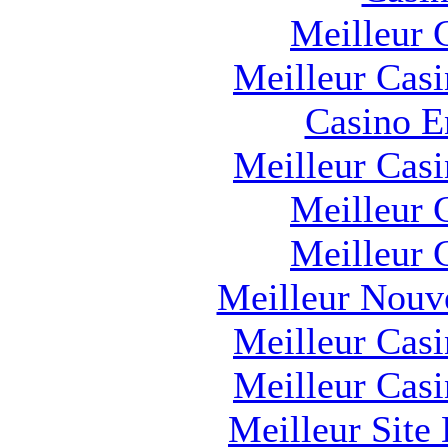
Meilleur 
Meilleur Cas
Casino E
Meilleur Cas
Meilleur 
Meilleur 
Meilleur Nouv
Meilleur Cas
Meilleur Cas
Meilleur Site