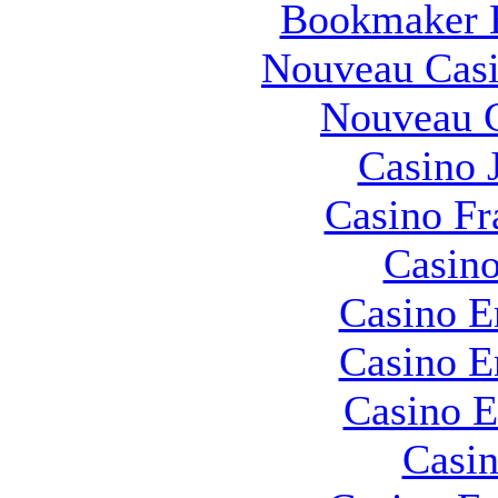
Bookmaker H
Nouveau Casi
Nouveau C
Casino 
Casino Fr
Casino
Casino E
Casino E
Casino E
Casin