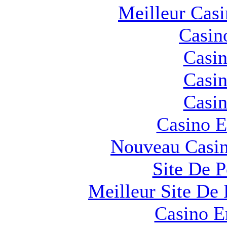
Meilleur Cas
Casin
Casin
Casin
Casin
Casino E
Nouveau Casin
Site De 
Meilleur Site De 
Casino E