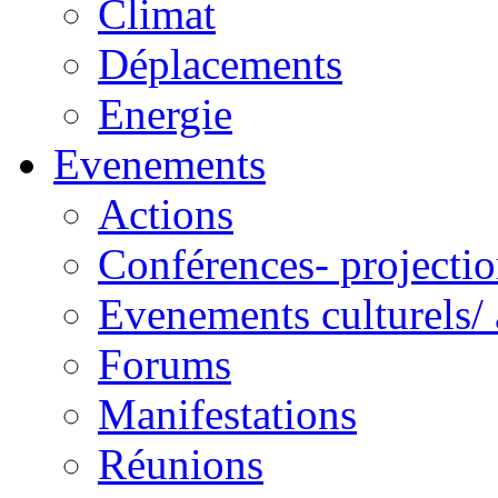
Climat
Déplacements
Energie
Evenements
Actions
Conférences- projectio
Evenements culturels/ 
Forums
Manifestations
Réunions