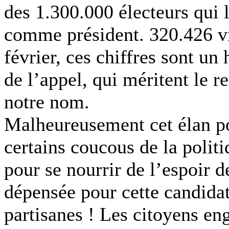
des 1.300.000 électeurs qui 
comme président. 320.426 vi
février, ces chiffres sont u
de l’appel, qui méritent le r
notre nom.
Malheureusement cet élan po
certains coucous de la politi
pour se nourrir de l’espoir d
dépensée pour cette candidat
partisanes ! Les citoyens en