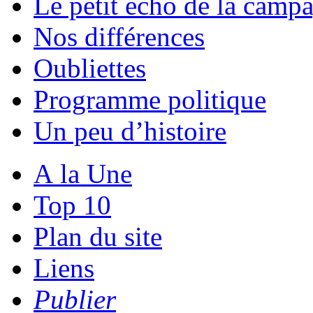
Le petit écho de la camp
Nos différences
Oubliettes
Programme politique
Un peu d’histoire
A la Une
Top 10
Plan du site
Liens
Publier