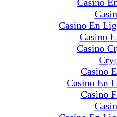
Casino En
Casin
Casino En Lig
Casino E
Casino C
Cryp
Casino E
Casino En L
Casino F
Casin