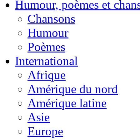
Humour, poèmes et chan
Chansons
Humour
Poèmes
International
Afrique
Amérique du nord
Amérique latine
Asie
Europe