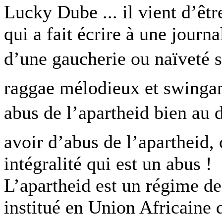
Lucky Dube ... il vient d’êtr
qui a fait écrire à une journ
d’une gaucherie ou naïveté s
raggae mélodieux et swingan
abus de l’apartheid bien au de
avoir d’abus de l’apartheid,
intégralité qui est un abus !
L’apartheid est un régime d
institué en Union Africaine 