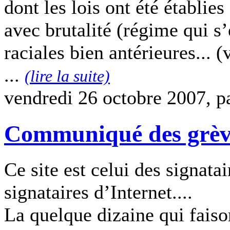
dont les lois ont été établie
avec brutalité (régime qui s’
raciales bien antérieures... (
...
(lire la suite)
vendredi 26 octobre 2007, p
Communiqué des grèvis
Ce site est celui des signatai
signataires d’Internet....
La quelque dizaine qui faiso