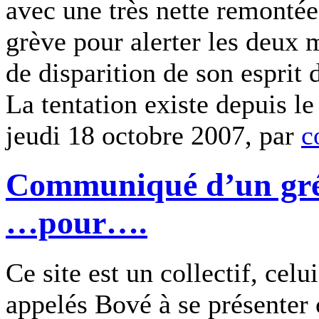
avec une très nette remontée
grève pour alerter les deux m
de disparition de son esprit 
La tentation existe depuis le
jeudi 18 octobre 2007, par
c
Communiqué d’un grév
…pour….
Ce site est un collectif, cel
appelés Bové à se présenter