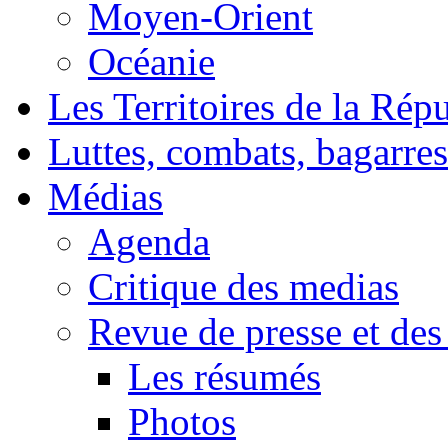
Moyen-Orient
Océanie
Les Territoires de la Rép
Luttes, combats, bagarres
Médias
Agenda
Critique des medias
Revue de presse et des
Les résumés
Photos