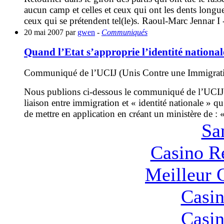
aucun camp et celles et ceux qui ont les dents longue
ceux qui se prétendent tel(le)s. Raoul-Marc Jennar I 
20 mai 2007 par
gwen
-
Communiqués
Quand l’Etat s’approprie l’identité nationale,‭
Communiqué de l’UCIJ (Unis Contre une Immigrati
Nous publions ci-dessous le communiqué de l’UCIJ (
liaison entre immigration et « identité nationale » qu
de mettre en application en créant un ministère de : «
Sa
Casino R
Meilleur 
Casin
Casin