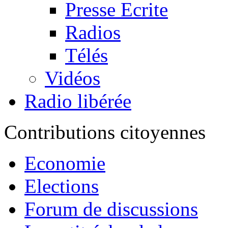
Presse Ecrite
Radios
Télés
Vidéos
Radio libérée
Contributions citoyennes
Economie
Elections
Forum de discussions