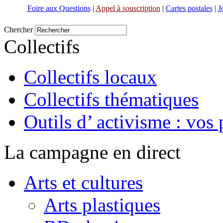
Foire aux Questions
|
Appel à souscription
|
Cartes postales
|
J
Chercher
Collectifs
Collectifs locaux
Collectifs thématiques
Outils d’ activisme : vos 
La campagne en direct
Arts et cultures
Arts plastiques