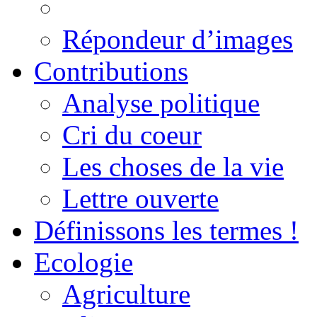
Répondeur d’images
Contributions
Analyse politique
Cri du coeur
Les choses de la vie
Lettre ouverte
Définissons les termes !
Ecologie
Agriculture