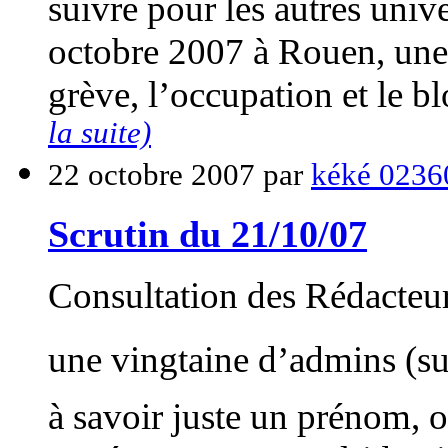
suivre pour les autres unive
octobre 2007 à Rouen, une
grève, l’occupation et le b
la suite)
22 octobre 2007 par
kéké 0236
Scrutin du 21/10/07
Consultation des Rédacteur
une vingtaine d’admins (s
à savoir juste un prénom,