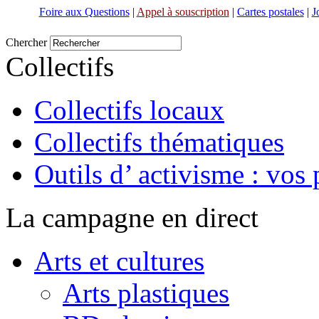
Foire aux Questions
|
Appel à souscription
|
Cartes postales
|
J
Chercher
Collectifs
Collectifs locaux
Collectifs thématiques
Outils d’ activisme : vos 
La campagne en direct
Arts et cultures
Arts plastiques