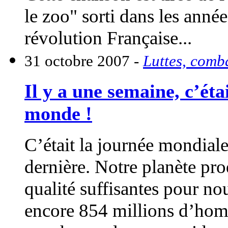
le zoo" sorti dans les anné
révolution Française...
31 octobre 2007 -
Luttes, comb
Il y a une semaine, c’éta
monde !
C’était la journée mondiale
dernière. Notre planète pro
qualité suffisantes pour nou
encore 854 millions d’hom