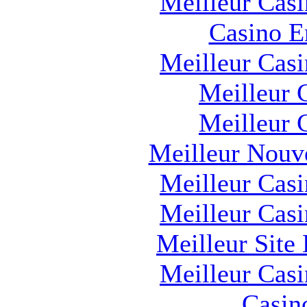
Meilleur Cas
Casino E
Meilleur Cas
Meilleur 
Meilleur 
Meilleur Nouv
Meilleur Cas
Meilleur Cas
Meilleur Site
Meilleur Cas
Casin