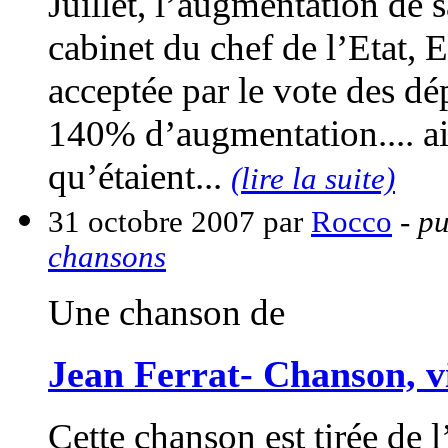
Juillet, l’augmentation de s
cabinet du chef de l’Etat,
acceptée par le vote des 
140% d’augmentation.... ai
qu’étaient...
(lire la suite)
31 octobre 2007 par
Rocco
- pu
chansons
Une chanson de
Jean Ferrat- Chanson, v
Cette chanson est tirée de 