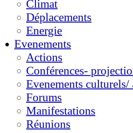
Climat
Déplacements
Energie
Evenements
Actions
Conférences- projectio
Evenements culturels/ 
Forums
Manifestations
Réunions