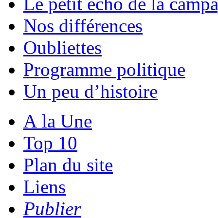
Le petit écho de la camp
Nos différences
Oubliettes
Programme politique
Un peu d’histoire
A la Une
Top 10
Plan du site
Liens
Publier