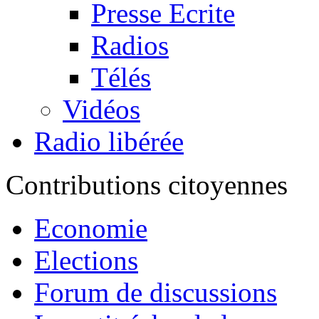
Presse Ecrite
Radios
Télés
Vidéos
Radio libérée
Contributions citoyennes
Economie
Elections
Forum de discussions