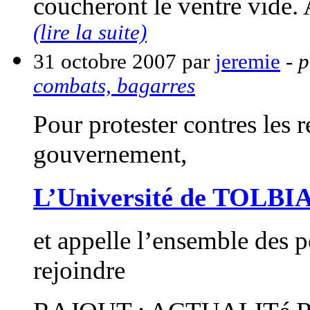
coucheront le ventre vide. A
(lire la suite)
31 octobre 2007 par
jeremie
- p
combats, bagarres
Pour protester contres les 
gouvernement,
L’Université de TOLBIAC
et appelle l’ensemble des p
rejoindre