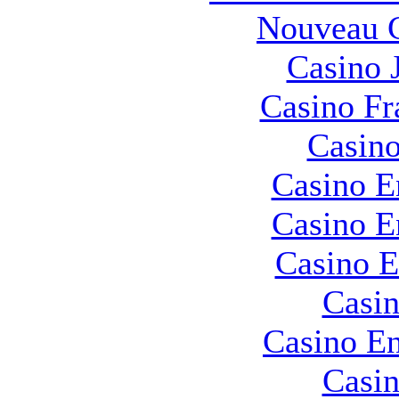
Nouveau C
Casino 
Casino Fr
Casino
Casino E
Casino E
Casino E
Casin
Casino En
Casin