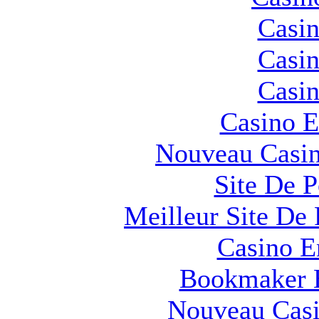
Casin
Casin
Casin
Casino E
Nouveau Casin
Site De 
Meilleur Site De 
Casino E
Bookmaker H
Nouveau Casi