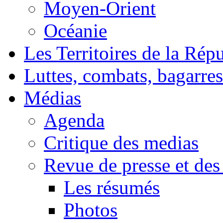
Moyen-Orient
Océanie
Les Territoires de la Rép
Luttes, combats, bagarres
Médias
Agenda
Critique des medias
Revue de presse et des
Les résumés
Photos