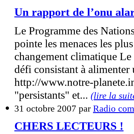
Un rapport de l’onu ala
Le Programme des Nations
pointe les menaces les plus
changement climatique Le 
défi consistant à alimenter
http://www.notre-planete.in
"persistants" et...
(lire la suit
31 octobre 2007 par
Radio com
CHERS LECTEURS !