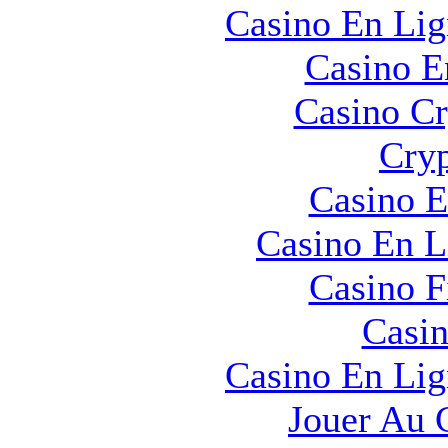
Casino En Lig
Casino E
Casino C
Cryp
Casino E
Casino En L
Casino F
Casin
Casino En Lig
Jouer Au 