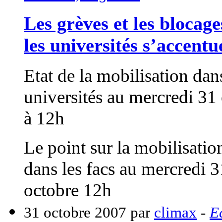
Les grèves et les blocag
les universités s’accentu
Etat de la mobilisation dan
universités au mercredi 31
à 12h
Le point sur la mobilisatio
dans les facs au mercredi 3
octobre 12h
31 octobre 2007 par
climax
-
E