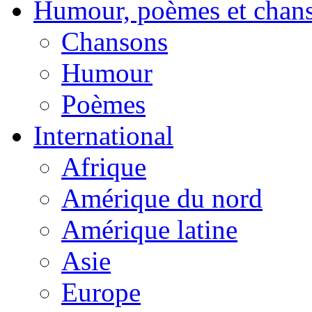
Humour, poèmes et chan
Chansons
Humour
Poèmes
International
Afrique
Amérique du nord
Amérique latine
Asie
Europe