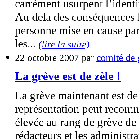
carrément usurpent l’ident
Au dela des conséquences l
personne mise en cause par
les...
(lire la suite)
22 octobre 2007 par
comité de 
La grève est de zèle !
La grève maintenant est de f
représentation peut recomm
élevée au rang de grève de 
rédacteurs et les administra