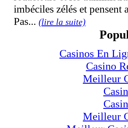
imbéciles zélés et pensent a
Pas...
(lire la suite)
Popul
Casinos En Lig
Casino R
Meilleur 
Casin
Casin
Meilleur 