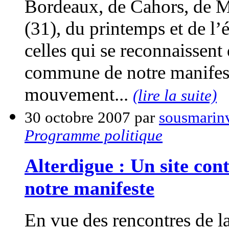
Bordeaux, de Cahors, de Mi
(31), du printemps et de l’
celles qui se reconnaissent 
commune de notre manifeste
mouvement...
(lire la suite)
30 octobre 2007 par
sousmarinv
Programme politique
Alterdigue : Un site con
notre manifeste
En vue des rencontres de la