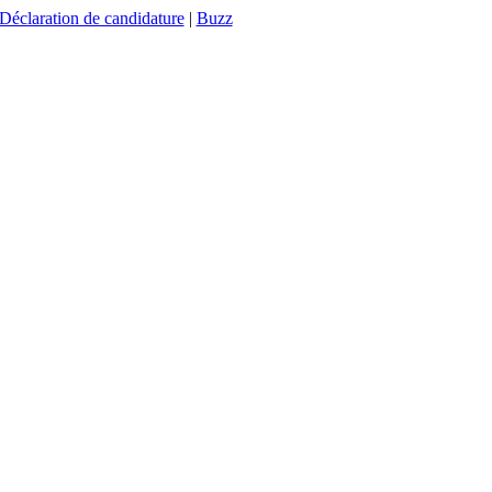
Déclaration de candidature
|
Buzz