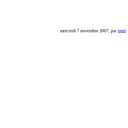
mercredi 7 novembre 2007, par
pmd