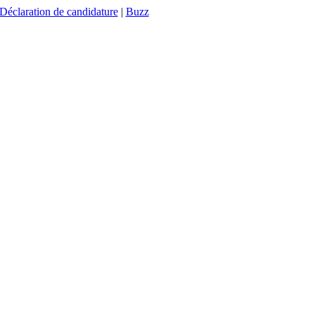
Déclaration de candidature
|
Buzz