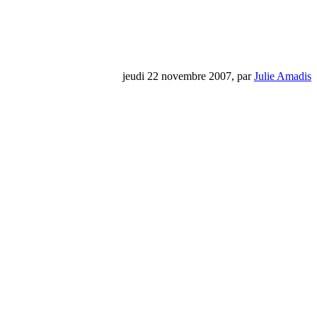
jeudi 22 novembre 2007, par
Julie Amadis