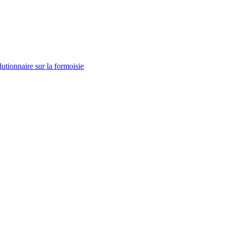
tionnaire sur la formoisie