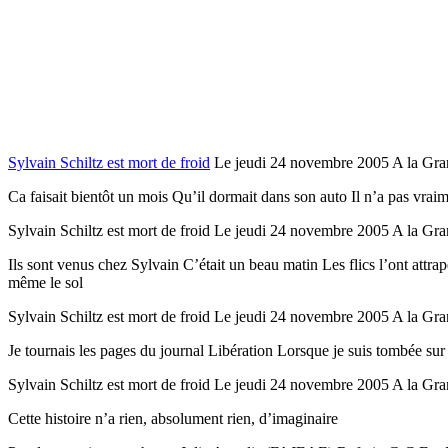
Sylvain Schiltz est mort de froid
Le jeudi 24 novembre 2005 A la Gran
Ca faisait bientôt un mois Qu’il dormait dans son auto Il n’a pas vra
Sylvain Schiltz est mort de froid Le jeudi 24 novembre 2005 A la Gra
Ils sont venus chez Sylvain C’était un beau matin Les flics l’ont attrapé
même le sol
Sylvain Schiltz est mort de froid Le jeudi 24 novembre 2005 A la Gra
Je tournais les pages du journal Libération Lorsque je suis tombée sur c
Sylvain Schiltz est mort de froid Le jeudi 24 novembre 2005 A la Gra
Cette histoire n’a rien, absolument rien, d’imaginaire