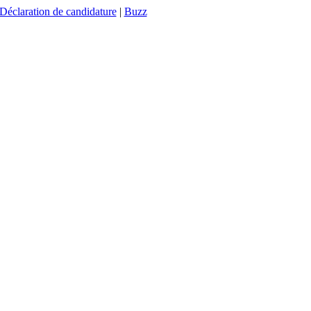
Déclaration de candidature
|
Buzz