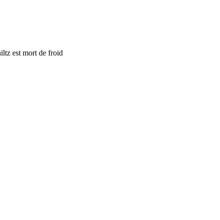
ltz est mort de froid