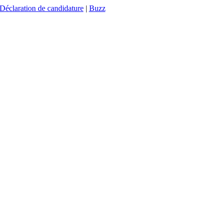
Déclaration de candidature
|
Buzz