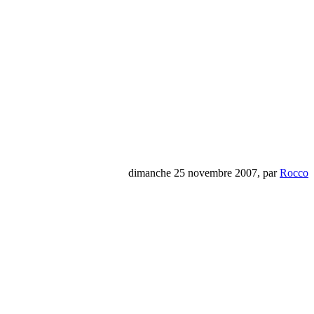
dimanche 25 novembre 2007, par
Rocco