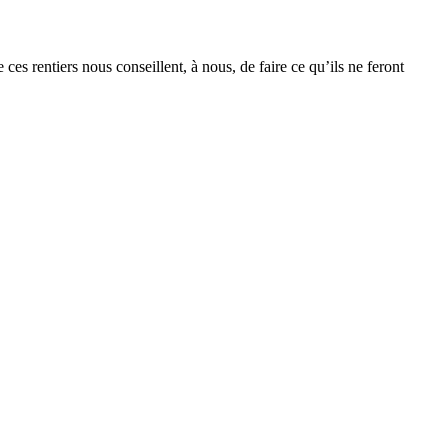
ces rentiers nous conseillent, à nous, de faire ce qu’ils ne feront