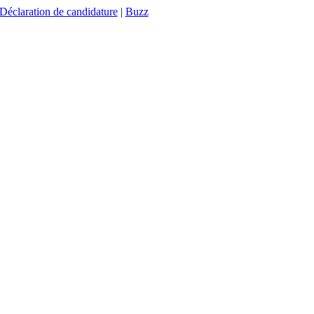
Déclaration de candidature
|
Buzz