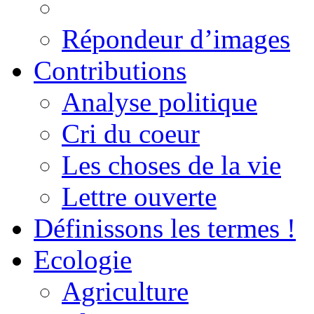
Répondeur d’images
Contributions
Analyse politique
Cri du coeur
Les choses de la vie
Lettre ouverte
Définissons les termes !
Ecologie
Agriculture