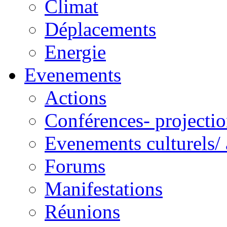
Climat
Déplacements
Energie
Evenements
Actions
Conférences- projectio
Evenements culturels/ 
Forums
Manifestations
Réunions