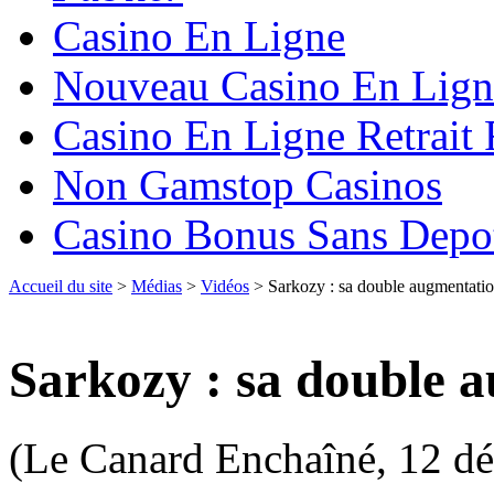
Casino En Ligne
Nouveau Casino En Lign
Casino En Ligne Retrait
Non Gamstop Casinos
Casino Bonus Sans Depo
Accueil du site
>
Médias
>
Vidéos
> Sarkozy : sa double augmentatio
Sarkozy : sa double 
(Le Canard Enchaîné, 12 d