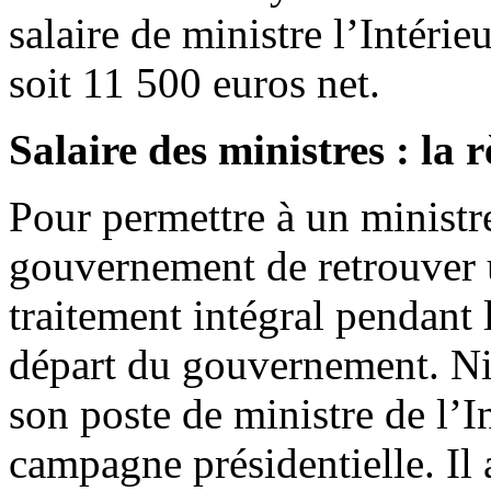
salaire de ministre l’Intér
soit 11 500 euros net.
Salaire des ministres : la 
Pour permettre à un ministre
gouvernement de retrouver u
traitement intégral pendant 
départ du gouvernement. Ni
son poste de ministre de l’I
campagne présidentielle. Il 