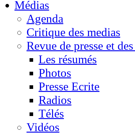
Médias
Agenda
Critique des medias
Revue de presse et des
Les résumés
Photos
Presse Ecrite
Radios
Télés
Vidéos