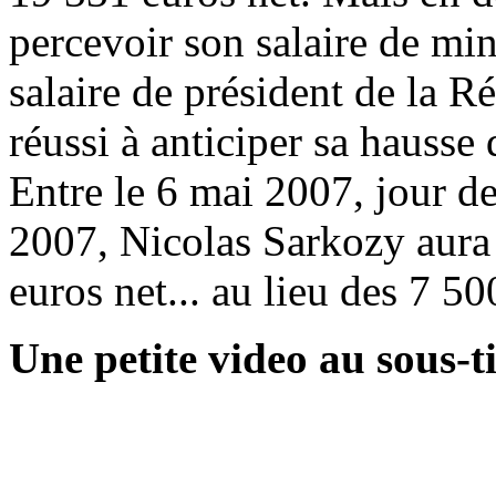
percevoir son salaire de min
salaire de président de la 
réussi à anticiper sa hausse 
Entre le 6 mai 2007, jour de
2007, Nicolas Sarkozy aura
euros net... au lieu des 7 5
Une petite video au sous-t