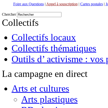
Foire aux Questions
|
Appel à souscription
|
Cartes postales
|
J
Chercher
Collectifs
Collectifs locaux
Collectifs thématiques
Outils d’ activisme : vos 
La campagne en direct
Arts et cultures
Arts plastiques