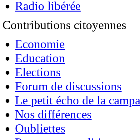
Radio libérée
Contributions citoyennes
Economie
Education
Elections
Forum de discussions
Le petit écho de la camp
Nos différences
Oubliettes