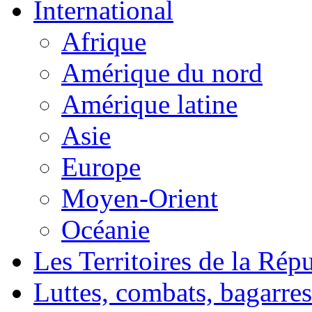
International
Afrique
Amérique du nord
Amérique latine
Asie
Europe
Moyen-Orient
Océanie
Les Territoires de la Rép
Luttes, combats, bagarres