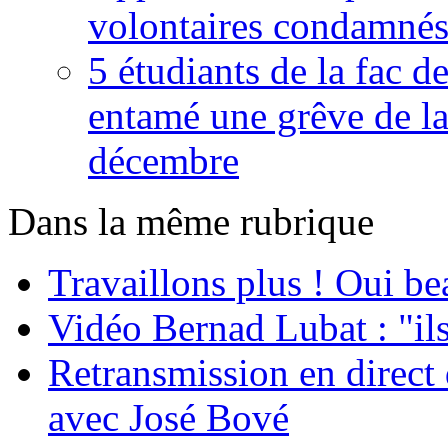
volontaires condamné
5 étudiants de la fac d
entamé une grêve de la
décembre
Dans la même rubrique
Travaillons plus ! Oui be
Vidéo Bernad Lubat : "ils
Retransmission en dire
avec José Bové