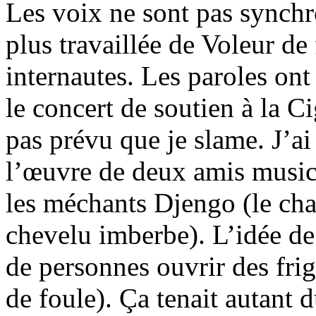
Les voix ne sont pas synchr
plus travaillée de Voleur de 
internautes. Les paroles ont
le concert de soutien à la Cig
pas prévu que je slame. J’a
l’œuvre de deux amis musici
les méchants Djengo (le cha
chevelu imberbe). L’idée de 
de personnes ouvrir des frigo
de foule). Ça tenait autant 