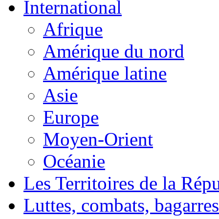
International
Afrique
Amérique du nord
Amérique latine
Asie
Europe
Moyen-Orient
Océanie
Les Territoires de la Rép
Luttes, combats, bagarres