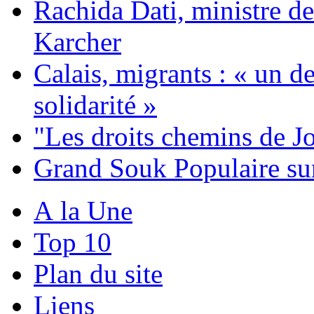
Rachida Dati, ministre de
Karcher
Calais, migrants : « un de
solidarité »
"Les droits chemins de J
Grand Souk Populaire su
A la Une
Top 10
Plan du site
Liens