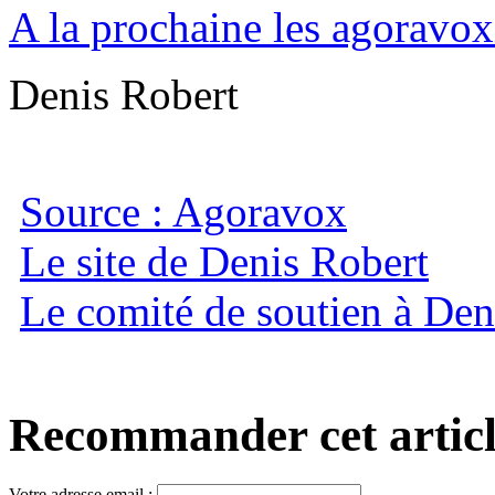
A la prochaine les agoravox
Denis Robert
Source : Agoravox
Le site de Denis Robert
Le comité de soutien à Den
Recommander cet article,
Votre adresse email :