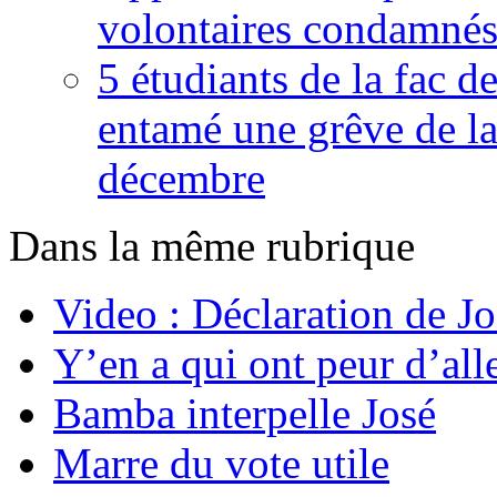
volontaires condamné
5 étudiants de la fac d
entamé une grêve de la
décembre
Dans la même rubrique
Video : Déclaration de 
Y’en a qui ont peur d’alle
Bamba interpelle José
Marre du vote utile