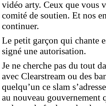
vidéo arty. Ceux que vous 
comité de soutien. Et nos e
continuer.
Le petit garçon qui chante es
signé une autorisation.
Je ne cherche pas du tout da
avec Clearstream ou des banq
quelqu’un ce slam s’adresse
au nouveau gouvernement qui