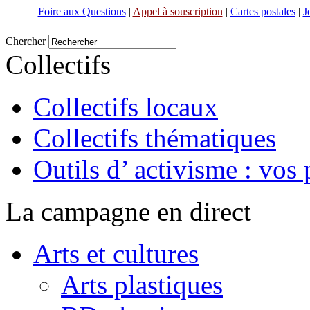
Foire aux Questions
|
Appel à souscription
|
Cartes postales
|
J
Chercher
Collectifs
Collectifs locaux
Collectifs thématiques
Outils d’ activisme : vos 
La campagne en direct
Arts et cultures
Arts plastiques