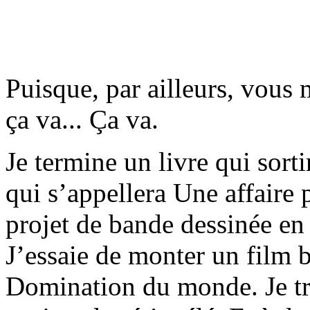
Puisque, par ailleurs, vou
ça va... Ça va.
Je termine un livre qui sort
qui s’appellera Une affaire p
projet de bande dessinée en
J’essaie de monter un film
Domination du monde. Je tra