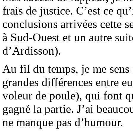
frais de justice. C’est ce qu
conclusions arrivées cette s
à Sud-Ouest et un autre sui
d’Ardisson).
Au fil du temps, je me sens
grandes différences entre eu
voleur de poule), qui font q
gagné la partie. J’ai beauco
ne manque pas d’humour.