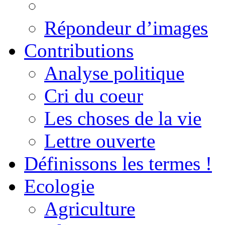
Répondeur d’images
Contributions
Analyse politique
Cri du coeur
Les choses de la vie
Lettre ouverte
Définissons les termes !
Ecologie
Agriculture