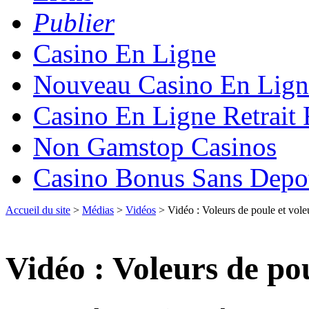
Publier
Casino En Ligne
Nouveau Casino En Lign
Casino En Ligne Retrait
Non Gamstop Casinos
Casino Bonus Sans Depo
Accueil du site
>
Médias
>
Vidéos
> Vidéo : Voleurs de poule et vole
Vidéo : Voleurs de pou