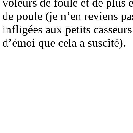
voleurs de foule et de plus 
de poule (je n’en reviens pa
infligées aux petits casseurs
d’émoi que cela a suscité).