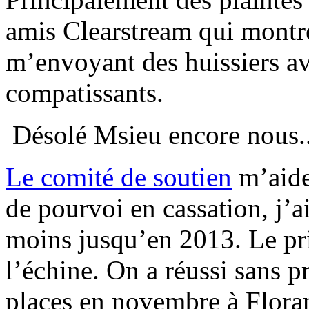
amis Clearstream qui montre
m’envoyant des huissiers av
compatissants.
Désolé Msieu encore nous..
Le comité de soutien
m’aide 
de pourvoi en cassation, j’ai
moins jusqu’en 2013. Le pr
l’échine. On a réussi sans p
places en novembre à Flora