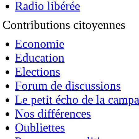
Radio libérée
Contributions citoyennes
Economie
Education
Elections
Forum de discussions
Le petit écho de la camp
Nos différences
Oubliettes