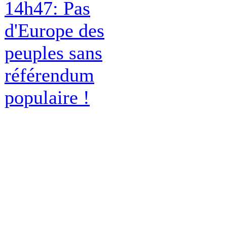
14h47: Pas
d'Europe des
peuples sans
référendum
populaire !