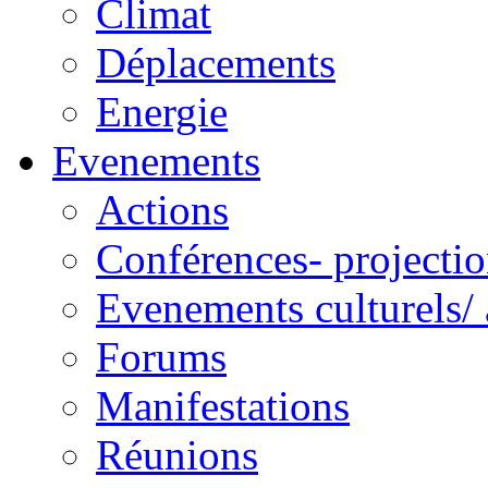
Climat
Déplacements
Energie
Evenements
Actions
Conférences- projectio
Evenements culturels/ 
Forums
Manifestations
Réunions