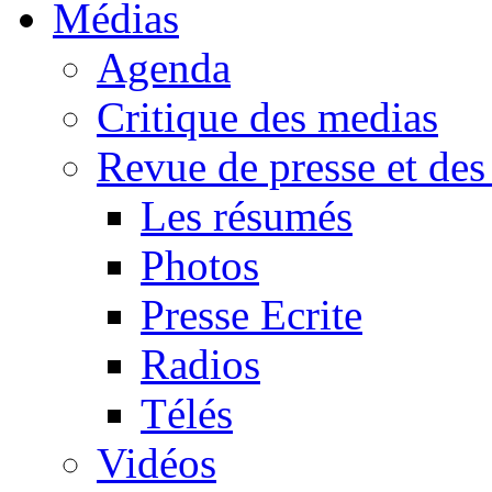
Médias
Agenda
Critique des medias
Revue de presse et des
Les résumés
Photos
Presse Ecrite
Radios
Télés
Vidéos