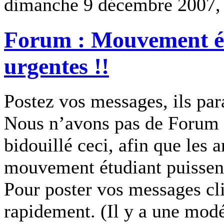
dimanche 9 décembre 2007,
Forum : Mouvement ét
urgentes !!
Postez vos messages, ils par
Nous n’avons pas de Forum 
bidouillé ceci, afin que les
mouvement étudiant puissen
Pour poster vos messages cli
rapidement. (Il y a une modér