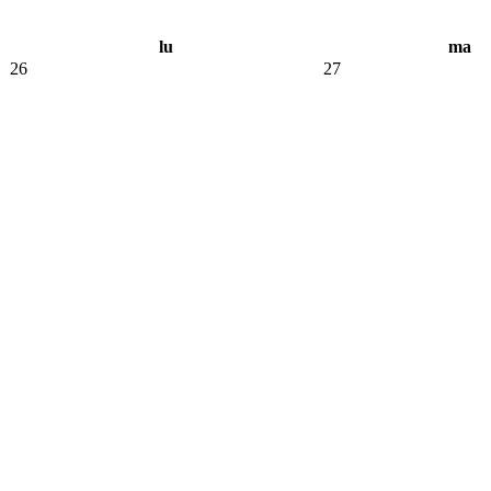
lu
ma
26
27