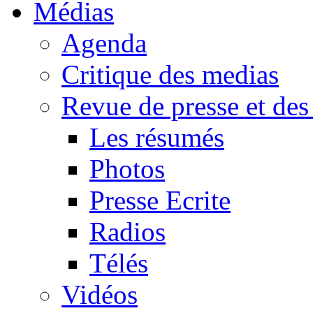
Médias
Agenda
Critique des medias
Revue de presse et des
Les résumés
Photos
Presse Ecrite
Radios
Télés
Vidéos