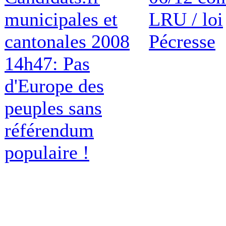
municipales et
LRU / loi
cantonales 2008
Pécresse
14h47: Pas
d'Europe des
peuples sans
référendum
populaire !