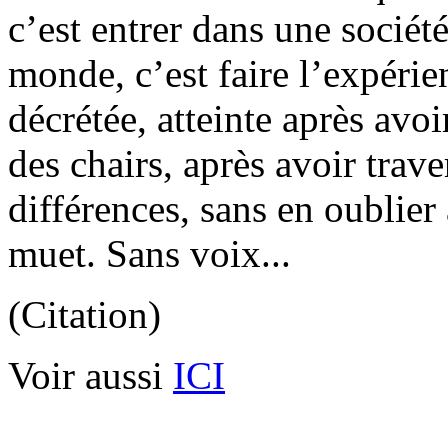
c’est entrer dans une sociét
monde, c’est faire l’expérie
décrétée, atteinte après avoi
des chairs, après avoir trave
différences, sans en oublier 
muet. Sans voix...
(Citation)
Voir aussi
ICI