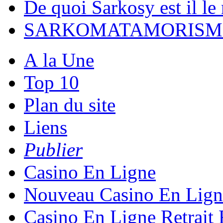
De quoi Sarkosy est il l
SARKOMATAMORISM
A la Une
Top 10
Plan du site
Liens
Publier
Casino En Ligne
Nouveau Casino En Lign
Casino En Ligne Retrait