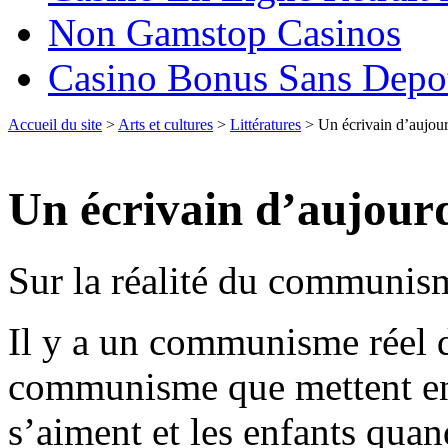
Non Gamstop Casinos
Casino Bonus Sans Depo
Accueil du site
>
Arts et cultures
>
Littératures
> Un écrivain d’aujou
Un écrivain d’aujour
Sur la réalité du communis
Il y a un communisme réel d
communisme que mettent en
s’aiment et les enfants quand