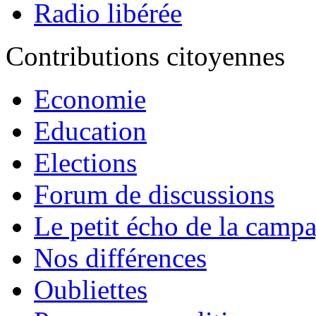
Radio libérée
Contributions citoyennes
Economie
Education
Elections
Forum de discussions
Le petit écho de la camp
Nos différences
Oubliettes