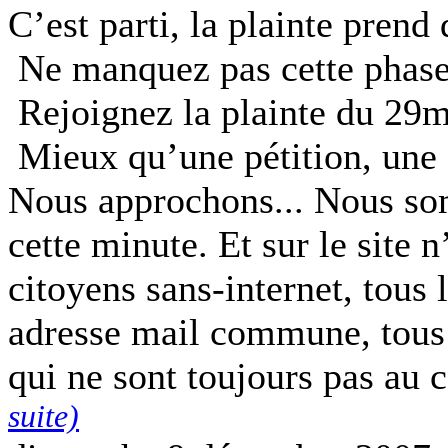
C’est parti, la plainte pren
Ne manquez pas cette phase d
Rejoignez la plainte du 29m
Mieux qu’une pétition, une a
Nous approchons... Nous som
cette minute. Et sur le site 
citoyens sans-internet, tous
adresse mail commune, tous 
qui ne sont toujours pas au
suite)