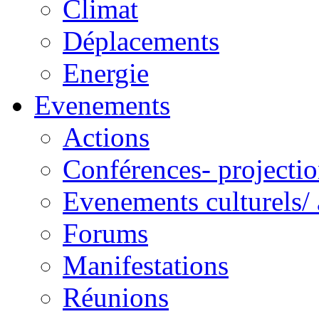
Climat
Déplacements
Energie
Evenements
Actions
Conférences- projectio
Evenements culturels/ 
Forums
Manifestations
Réunions