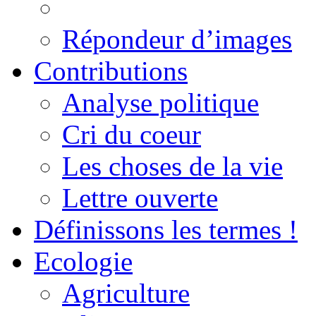
Répondeur d’images
Contributions
Analyse politique
Cri du coeur
Les choses de la vie
Lettre ouverte
Définissons les termes !
Ecologie
Agriculture