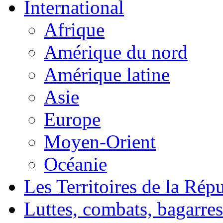
International
Afrique
Amérique du nord
Amérique latine
Asie
Europe
Moyen-Orient
Océanie
Les Territoires de la Rép
Luttes, combats, bagarres