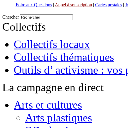
Foire aux Questions
|
Appel à souscription
|
Cartes postales
|
J
Chercher
Collectifs
Collectifs locaux
Collectifs thématiques
Outils d’ activisme : vos 
La campagne en direct
Arts et cultures
Arts plastiques