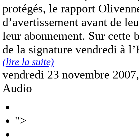
protégés, le rapport Oliven
d’avertissement avant de leur
leur abonnement. Sur cette b
de la signature vendredi à l’
(lire la suite)
vendredi 23 novembre 2007
Audio
">