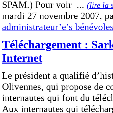
SPAM.) Pour voir ...
(lire la 
mardi 27 novembre 2007, p
administrateur’e’s bénévole
Téléchargement : Sark
Internet
Le président a qualifié d’his
Olivennes, qui propose de c
internautes qui font du téléc
Aux internautes qui téléchar