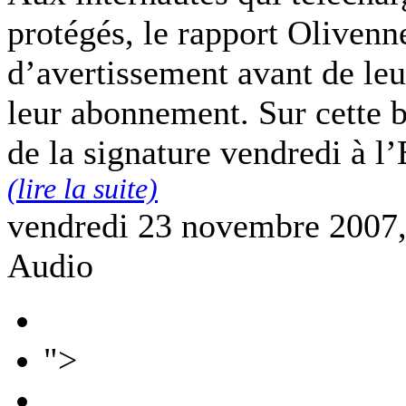
protégés, le rapport Oliven
d’avertissement avant de leur
leur abonnement. Sur cette b
de la signature vendredi à l’
(lire la suite)
vendredi 23 novembre 2007
Audio
">