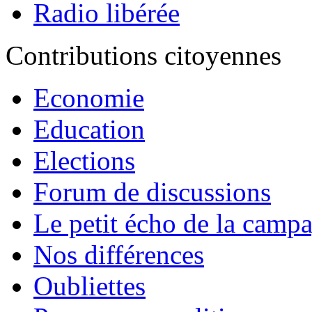
Radio libérée
Contributions citoyennes
Economie
Education
Elections
Forum de discussions
Le petit écho de la camp
Nos différences
Oubliettes