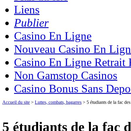
Liens
Publier
Casino En Ligne
Nouveau Casino En Lign
Casino En Ligne Retrait
Non Gamstop Casinos
Casino Bonus Sans Depo
Accueil du site
>
Luttes, combats, bagarres
> 5 étudiants de la fac des
5 étudiants de la fac 