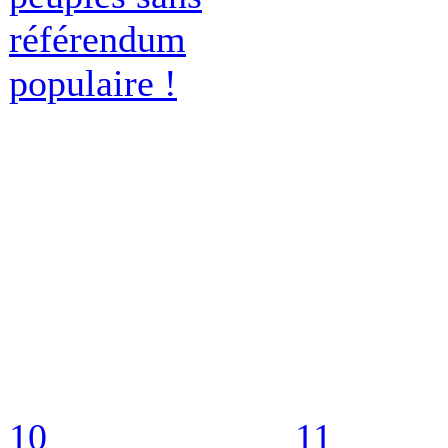
référendum
populaire !
10
11