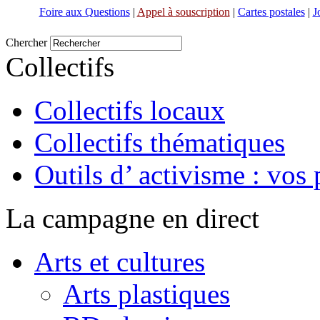
Foire aux Questions
|
Appel à souscription
|
Cartes postales
|
J
Chercher
Collectifs
Collectifs locaux
Collectifs thématiques
Outils d’ activisme : vos 
La campagne en direct
Arts et cultures
Arts plastiques