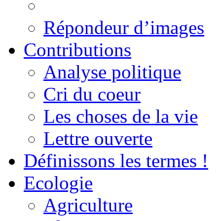
Répondeur d’images
Contributions
Analyse politique
Cri du coeur
Les choses de la vie
Lettre ouverte
Définissons les termes !
Ecologie
Agriculture