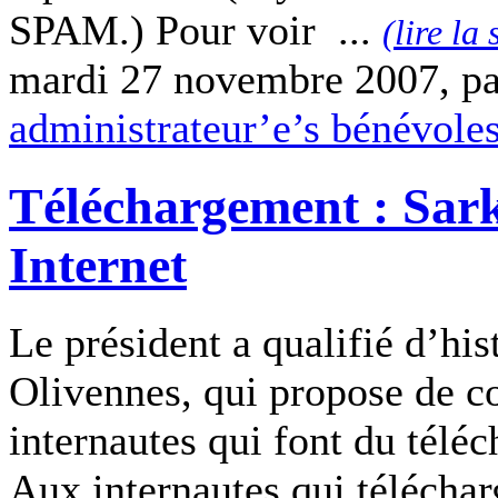
SPAM.) Pour voir ...
(lire la 
mardi 27 novembre 2007, p
administrateur’e’s bénévole
Téléchargement : Sark
Internet
Le président a qualifié d’his
Olivennes, qui propose de c
internautes qui font du téléc
Aux internautes qui téléchar