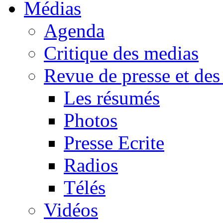
Médias
Agenda
Critique des medias
Revue de presse et des
Les résumés
Photos
Presse Ecrite
Radios
Télés
Vidéos