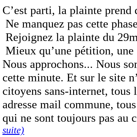
C’est parti, la plainte pren
Ne manquez pas cette phase d
Rejoignez la plainte du 29m
Mieux qu’une pétition, une a
Nous approchons... Nous som
cette minute. Et sur le site 
citoyens sans-internet, tous
adresse mail commune, tous 
qui ne sont toujours pas au
suite)