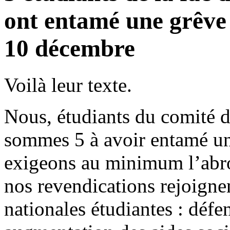
ont entamé une grêve 
10 décembre
Voilà leur texte.
Nous, étudiants du comité d
sommes 5 à avoir entamé un
exigeons au minimum l’abro
nos revendications rejoigne
nationales étudiantes : défe