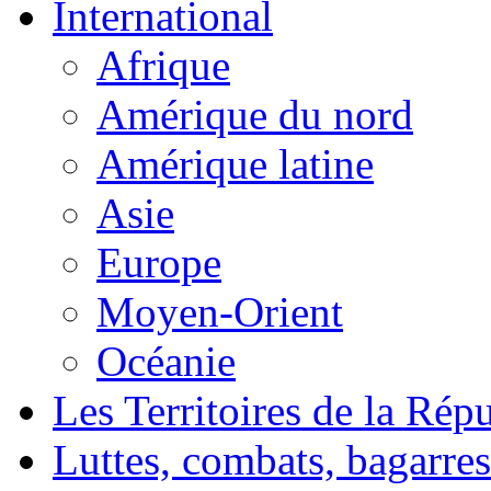
International
Afrique
Amérique du nord
Amérique latine
Asie
Europe
Moyen-Orient
Océanie
Les Territoires de la Rép
Luttes, combats, bagarres