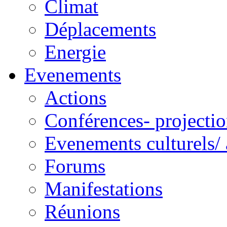
Climat
Déplacements
Energie
Evenements
Actions
Conférences- projectio
Evenements culturels/ 
Forums
Manifestations
Réunions