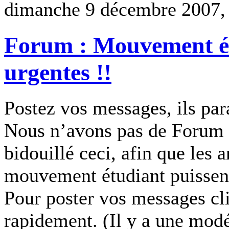
dimanche 9 décembre 2007,
Forum : Mouvement ét
urgentes !!
Postez vos messages, ils par
Nous n’avons pas de Forum 
bidouillé ceci, afin que les
mouvement étudiant puissen
Pour poster vos messages cli
rapidement. (Il y a une modér