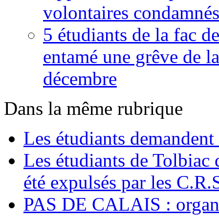
volontaires condamné
5 étudiants de la fac d
entamé une grêve de la
décembre
Dans la même rubrique
Les étudiants demandent l
Les étudiants de Tolbiac
été expulsés par les C.R.
PAS DE CALAIS : organise