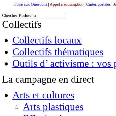
Foire aux Questions
|
Appel à souscription
|
Cartes postales
|
J
Chercher
Collectifs
Collectifs locaux
Collectifs thématiques
Outils d’ activisme : vos 
La campagne en direct
Arts et cultures
Arts plastiques