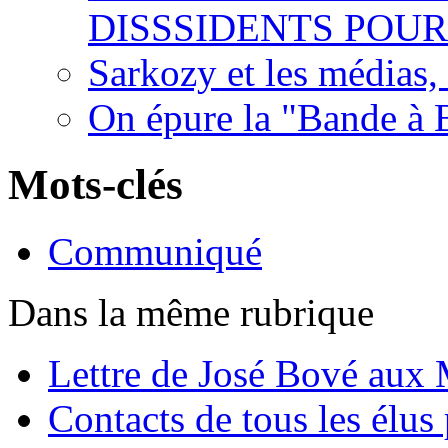
DISSSIDENTS POU
Sarkozy et les médias
On épure la "Bande à
Mots-clés
Communiqué
Dans la même rubrique
Lettre de José Bové aux 
Contacts de tous les élus 