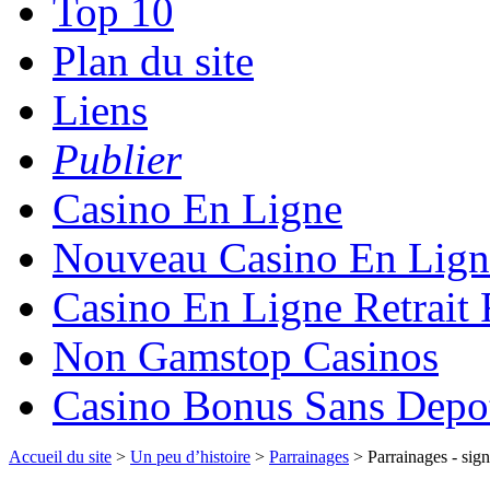
Top 10
Plan du site
Liens
Publier
Casino En Ligne
Nouveau Casino En Lign
Casino En Ligne Retrait
Non Gamstop Casinos
Casino Bonus Sans Depo
Accueil du site
>
Un peu d’histoire
>
Parrainages
> Parrainages - sign