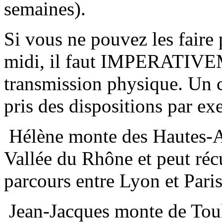
semaines).
Si vous ne pouvez les faire
midi, il faut IMPERATIVE
transmission physique. Un 
pris des dispositions par ex
Hélène monte des Hautes-Al
Vallée du Rhône et peut récu
parcours entre Lyon et Paris
Jean-Jacques monte de Toulo