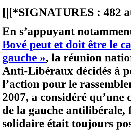
[|[*SIGNATURES : 482 au
En s’appuyant notamment 
Bové peut et doit être le c
gauche »
, la réunion natio
Anti-Libéraux décidés à p
l’action pour le rassemble
2007, a considéré qu’une
de la gauche antilibérale, 
solidaire était toujours pos