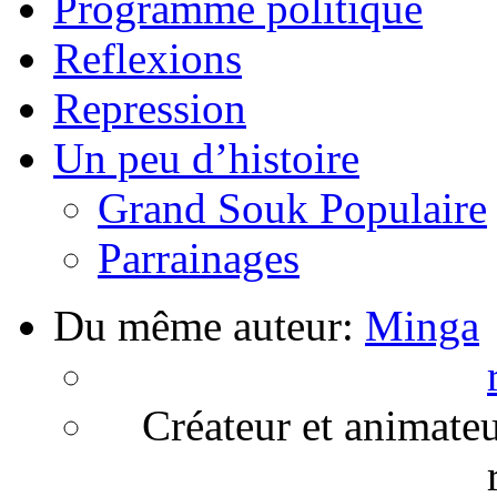
Programme politique
Reflexions
Repression
Un peu d’histoire
Grand Souk Populaire
Parrainages
Du même auteur:
Minga
Créateur et animateu