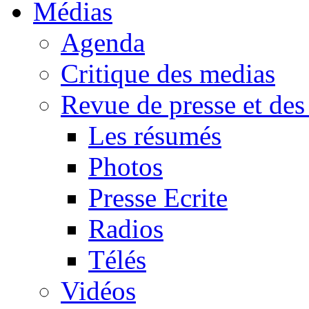
Médias
Agenda
Critique des medias
Revue de presse et des
Les résumés
Photos
Presse Ecrite
Radios
Télés
Vidéos