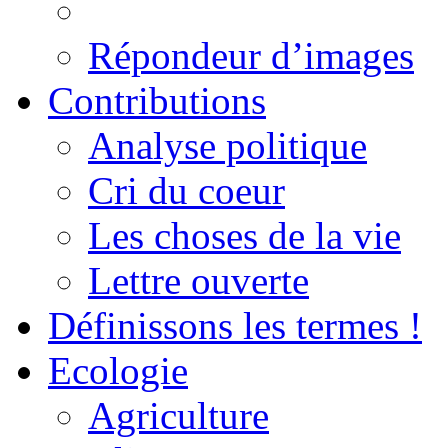
Répondeur d’images
Contributions
Analyse politique
Cri du coeur
Les choses de la vie
Lettre ouverte
Définissons les termes !
Ecologie
Agriculture