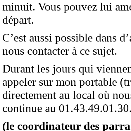
minuit. Vous pouvez lui ame
départ.
C’est aussi possible dans d’
nous contacter à ce sujet.
Durant les jours qui vienne
appeler sur mon portable (t
directement au local où no
continue au 01.43.49.01.30
(le coordinateur des parr