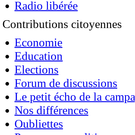
Radio libérée
Contributions citoyennes
Economie
Education
Elections
Forum de discussions
Le petit écho de la camp
Nos différences
Oubliettes