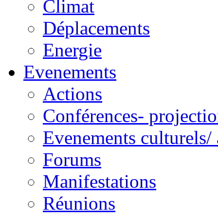
Climat
Déplacements
Energie
Evenements
Actions
Conférences- projectio
Evenements culturels/ 
Forums
Manifestations
Réunions