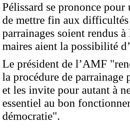
Pélissard se prononce pour 
de mettre fin aux difficultés
parrainages soient rendus à
maires aient la possibilité 
Le président de l’AMF "ren
la procédure de parrainage p
et les invite pour autant à n
essentiel au bon fonctionne
démocratie".