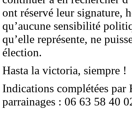
ont réservé leur signature, hé
qu’aucune sensibilité politi
qu’elle représente, ne puiss
élection.
Hasta la victoria, siempre !
Indications complétées par 
parrainages : 06 63 58 40 0