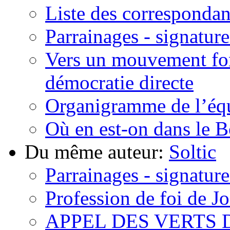
Liste des corresponda
Parrainages - signature
Vers un mouvement fon
démocratie directe
Organigramme de l’éq
Où en est-on dans le 
Du même auteur:
Soltic
Parrainages - signature
Profession de foi de J
APPEL DES VERTS 