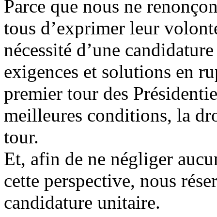
Parce que nous ne renonçons
tous d’exprimer leur volonté
nécessité d’une candidature
exigences et solutions en ru
premier tour des Présidentiel
meilleures conditions, la dr
tour.
Et, afin de ne négliger aucun
cette perspective, nous rése
candidature unitaire.