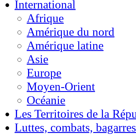
International
Afrique
Amérique du nord
Amérique latine
Asie
Europe
Moyen-Orient
Océanie
Les Territoires de la Rép
Luttes, combats, bagarres