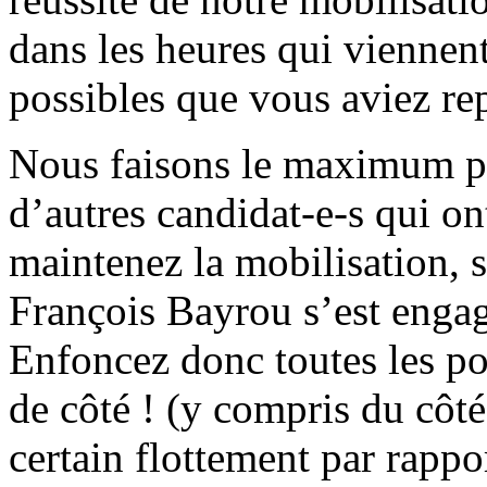
dans les heures qui viennen
possibles que vous aviez re
Nous faisons le maximum po
d’autres candidat-e-s qui on
maintenez la mobilisation, 
François Bayrou s’est engag
Enfoncez donc toutes les por
de côté ! (y compris du côt
certain flottement par rappo