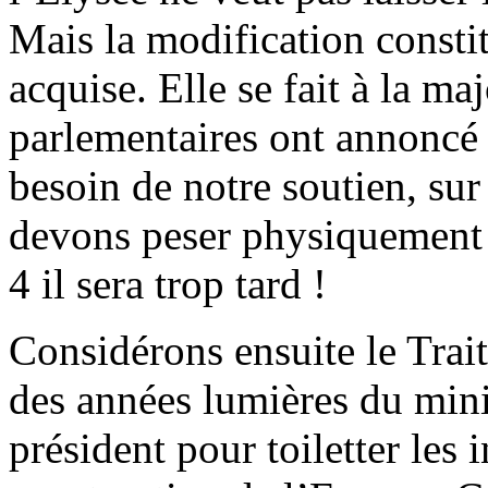
Mais la modification constit
acquise. Elle se fait à la ma
parlementaires ont annoncé q
besoin de notre soutien, sur
devons peser physiquement s
4 il sera trop tard !
Considérons ensuite le Tra
des années lumières du mini
président pour toiletter les i