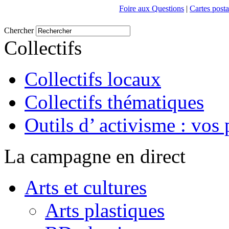
Foire aux Questions
|
Cartes posta
Chercher
Collectifs
Collectifs locaux
Collectifs thématiques
Outils d’ activisme : vos 
La campagne en direct
Arts et cultures
Arts plastiques