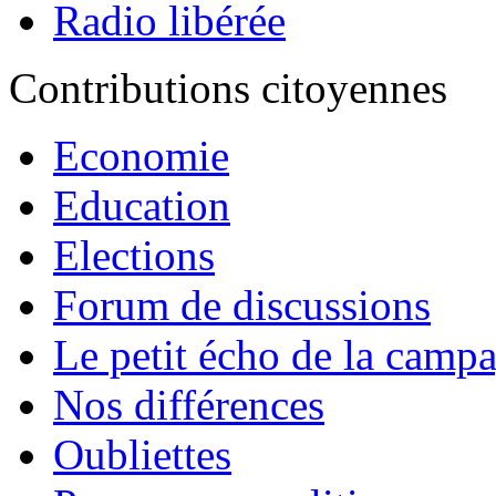
Radio libérée
Contributions citoyennes
Economie
Education
Elections
Forum de discussions
Le petit écho de la camp
Nos différences
Oubliettes