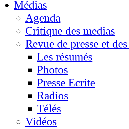
Médias
Agenda
Critique des medias
Revue de presse et des
Les résumés
Photos
Presse Ecrite
Radios
Télés
Vidéos