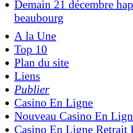
Demain 21 décembre happ
beaubourg
A la Une
Top 10
Plan du site
Liens
Publier
Casino En Ligne
Nouveau Casino En Lign
Casino En Ligne Retrait