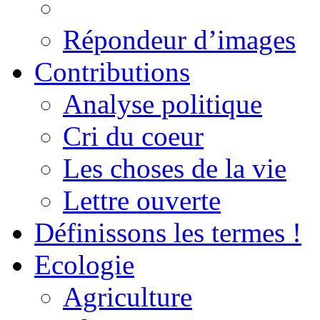
Répondeur d’images
Contributions
Analyse politique
Cri du coeur
Les choses de la vie
Lettre ouverte
Définissons les termes !
Ecologie
Agriculture