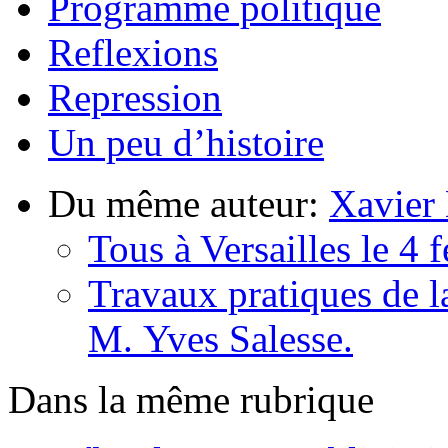
Programme politique
Reflexions
Repression
Un peu d’histoire
Du même auteur:
Xavier
Tous à Versailles le 4 
Travaux pratiques de l
M. Yves Salesse.
Dans la même rubrique