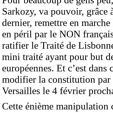
Sarkozy, va pouvoir, grâce 
dernier, remettre en marche
en péril par le NON français
ratifier le Traité de Lisbon
mini traité ayant pour but de
européennes. Et c’est dans c
modifier la constitution par
Versailles le 4 février proch
Cette énième manipulation c