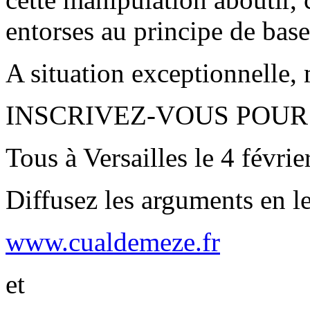
entorses au principe de bas
A situation exceptionnelle, 
INSCRIVEZ-VOUS POUR 
Tous à Versailles le 4 févrie
Diffusez les arguments en le
www.cualdemeze.fr
et