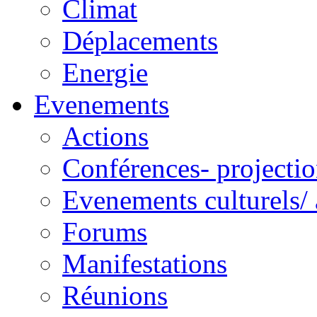
Climat
Déplacements
Energie
Evenements
Actions
Conférences- projectio
Evenements culturels/ 
Forums
Manifestations
Réunions