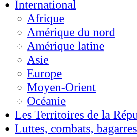
International
Afrique
Amérique du nord
Amérique latine
Asie
Europe
Moyen-Orient
Océanie
Les Territoires de la Rép
Luttes, combats, bagarres